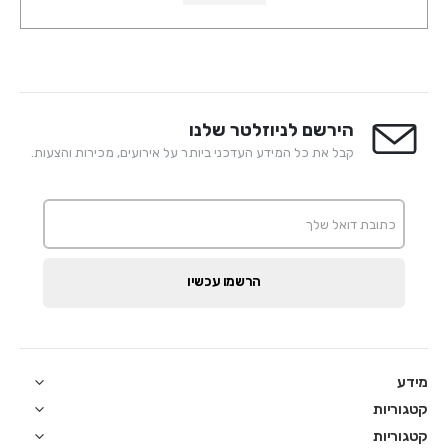
הירשם לניוזלטר שלנו
קבל את כל המידע העדכני ביותר על אירועים, מכירות והצעות.
הרשמו עכשיו
מידע
קטגוריות
קטגוריות