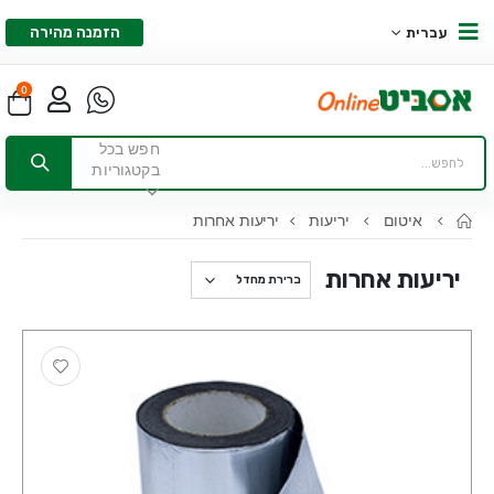
הזמנה מהירה
עברית
0
חפש בכל
בקטגוריות
איטום
יריעות
יריעות אחרות
יריעות אחרות