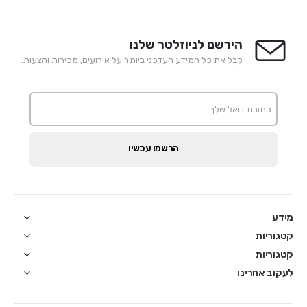
הירשם לניוזלטר שלנו
קבל את כל המידע העדכני ביותר על אירועים, מכירות והצעות.
הרשמו עכשיו
מידע
קטגוריות
קטגוריות
לעקוב אחרינו