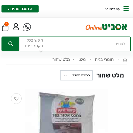
הזמנה מהירה
עברית
0
חפש בכל
בקטגוריות
חומרי בניה
מלט
מלט שחור
מלט שחור