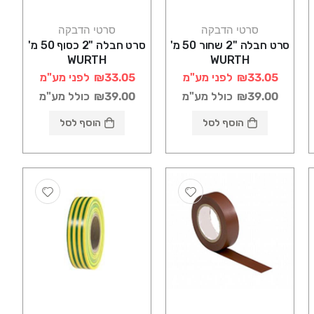
סרטי הדבקה
סרטי הדבקה
סרט חבלה "2 שחור 50 מ'
סרט חבלה "2 כסוף 50 מ'
WURTH
WURTH
₪33.05
לפני מע"מ
₪33.05
לפני מע"מ
₪39.00
כולל מע"מ
₪39.00
כולל מע"מ
הוסף לסל
הוסף לסל