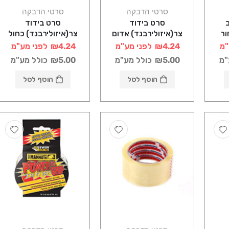
סרטי הדבקה
סרטי הדבקה
סרט בידוד
סרט בידוד
ור
צר(איזולירבנד) אדום
צר(איזולירבנד) כחול
"מ
₪4.24
לפני מע"מ
₪4.24
לפני מע"מ
"מ
₪5.00
כולל מע"מ
₪5.00
כולל מע"מ
הוסף לסל
הוסף לסל