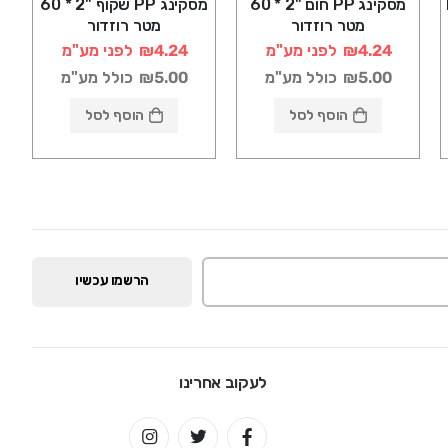
N
מסקינג PP חום "2 * 60
מסקינג PP שקוף "2 * 60
מטר רוזדור
מטר רוזדור
₪4.24
לפני מע"מ
₪4.24
לפני מע"מ
₪5.00
כולל מע"מ
₪5.00
כולל מע"מ
הוסף לסל
הוסף לסל
הרשמו עכשיו
לעקוב אחרינו