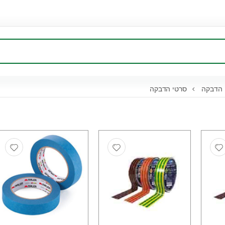
 הדבקה
סרטי הדבקה