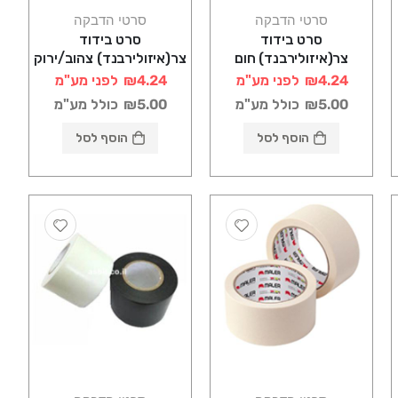
סרטי הדבקה
סרטי הדבקה
סרט בידוד
סרט בידוד
צר(איזולירבנד) חום
צר(איזולירבנד) צהוב/ירוק
₪4.24
לפני מע"מ
₪4.24
לפני מע"מ
₪5.00
כולל מע"מ
₪5.00
כולל מע"מ
הוסף לסל
הוסף לסל