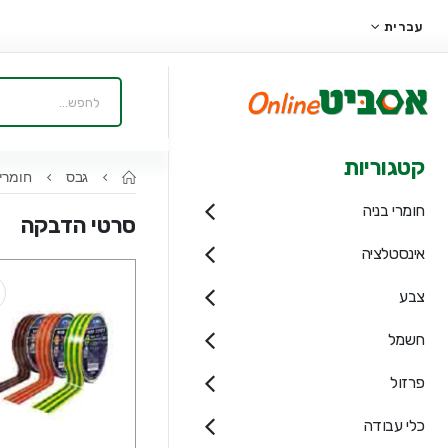
עברית
קטגוריות
גבס
חומרי
חומרי בניה
סרטי הדבקה
אינסטלציה
צבע
חשמל
פרזול
כלי עבודה