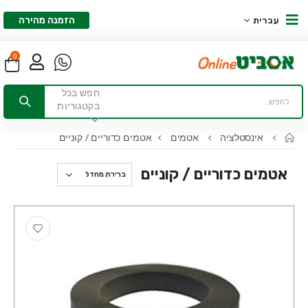
הזמנה מהירה
עברית
0
חפש בכל
בקטגוריות
אינסטלציה
אטמים
אטמים כדוריים / קוניים
אטמים כדוריים / קוניים