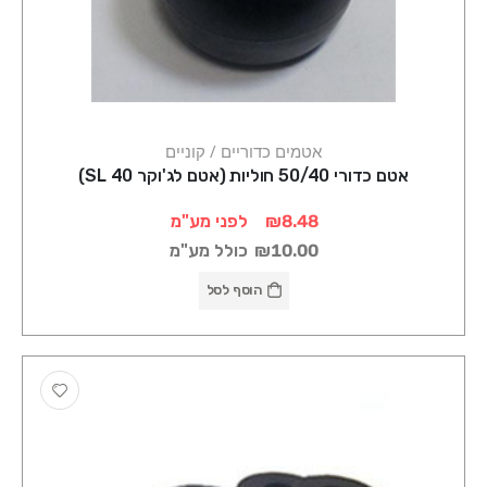
אטמים כדוריים / קוניים
אטם כדורי 50/40 חוליות (אטם לג'וקר 40 SL)
₪8.48
לפני מע"מ
₪10.00
כולל מע"מ
הוסף לסל