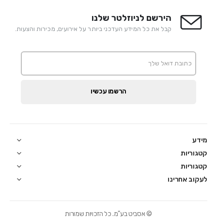
הירשם לניוזלטר שלנו
קבל את כל המידע העדכני ביותר על אירועים, מכירות והצעות.
הרשמו עכשיו
מידע
קטגוריות
קטגוריות
לעקוב אחרינו
© אסביט בע"מ. כל הזכויות שמורות