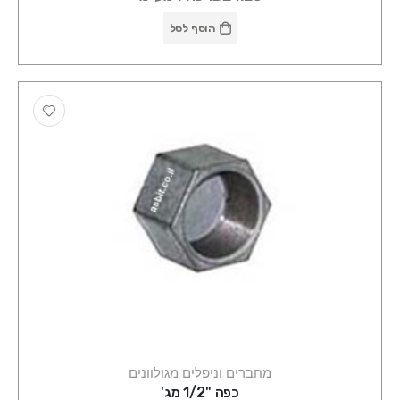
הוסף לסל
מחברים וניפלים מגולוונים
כפה "1/2 מג'