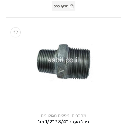
הוסף לסל
מחברים וניפלים מגולוונים
ניפל מעבר "3/4 * "1/2 מג'