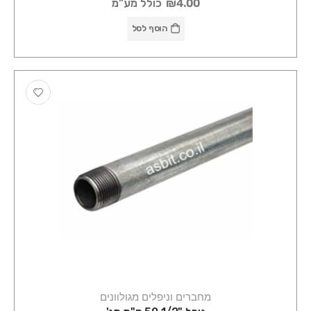
₪4.00
כולל מע"מ
הוסף לסל
מחברים וניפלים מגולוונים