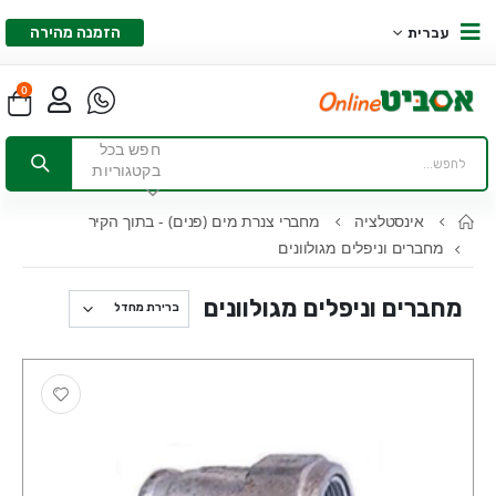
הזמנה מהירה
עברית
0
חפש בכל
בקטגוריות
אינסטלציה
מחברי צנרת מים (פנים) - בתוך הקיר
מחברים וניפלים מגולוונים
מחברים וניפלים מגולוונים