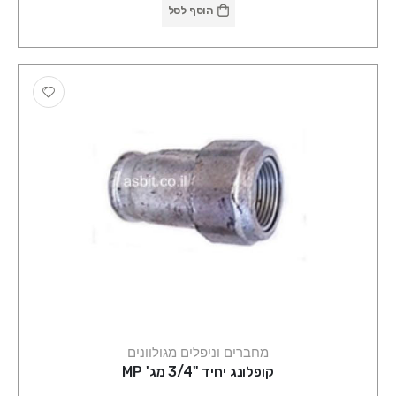
הוסף לסל
מחברים וניפלים מגולוונים
קופלונג יחיד "3/4 מג' MP