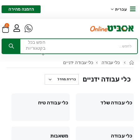
הזמנה מהירה
עברית
0
חפש בכל
בקטגוריות
כלי עבודה
כלי עבודה ידניים
כלי עבודה ידניים
כלי עבודה שלד
כלי עבודה טיח
כלי עבודה
משאבות