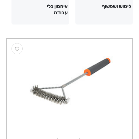
ליטוש ושפשוף
איחסון כלי
עבודה