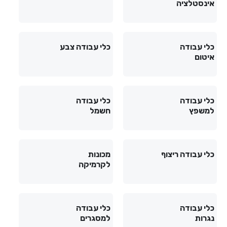
אינסטלציה
כלי עבודה
כלי עבודה צבע
איטום
כלי עבודה
כלי עבודה
למשפץ
חשמל
כלי עבודה ריצוף
מכונות
לקרמיקה
כלי עבודה
כלי עבודה
נגרות
למסגרים