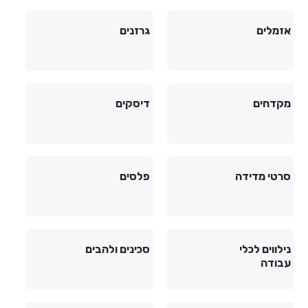
אזמלים
גרזנים
מקדחים
דיסקים
סרטי מדידה
פלסים
נילווים לכלי
סכינים ולהבים
עבודה