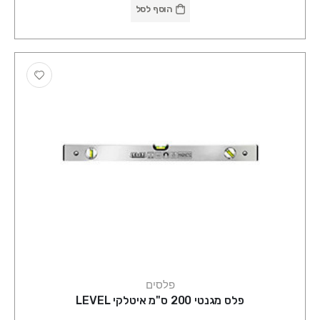
הוסף לסל
פלסים
פלס מגנטי 200 ס"מ איטלקי LEVEL