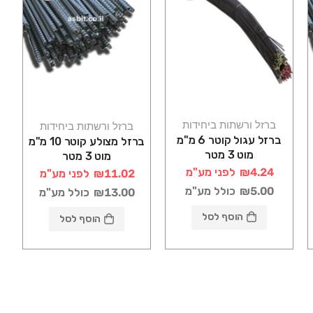
ברזל ורשתות ביחידות
ברזל ורשתות ביחידות
ברזל עגול קוטר 6 מ"מ
ברזל מצולע קוטר 10 מ"מ
מוט 3 מטר
מוט 3 מטר
₪4.24
לפני מע"מ
₪11.02
לפני מע"מ
₪5.00
כולל מע"מ
₪13.00
כולל מע"מ
הוסף לסל
הוסף לסל