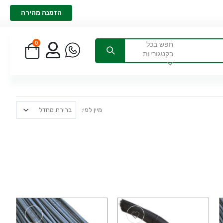
הזמנה מהירה
0
חפש בכל
בקטגוריות
מיין לפי: