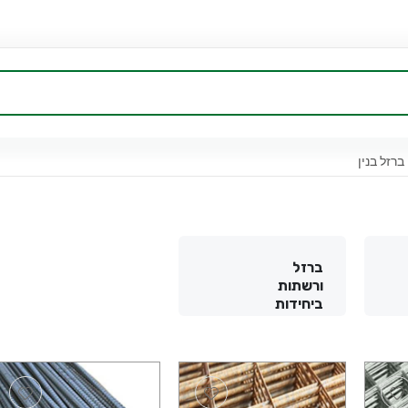
ברזל בנין
ברזל
ורשתות
ביחידות