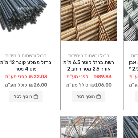
דות
ברזל ורשתות ביחידות
ברזל ורשתות ביחידות
 אבן
רשת ברזל קוטר 6.5 מ"מ
ברזל מצולע קוטר 12 מ"מ
עובי 4.0 15*15 2.90 *
אורך 2.5 מטר רוחב 2
מוט 4 מטר
מטר משבצות 20 ס"מ
ע"מ
₪89.83
לפני מע"מ
₪22.03
לפני מע"מ
ע"מ
₪106.00
כולל מע"מ
₪26.00
כולל מע"מ
הוסף לסל
הוסף לסל