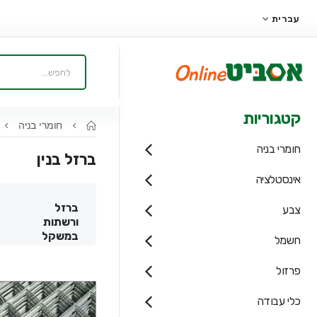
עברית
קטגוריות
חומרי בניה
חומרי בניה
ברזל בנין
אינסטלציה
ברזל
צבע
ורשתות
במשקל
חשמל
פרזול
כלי עבודה