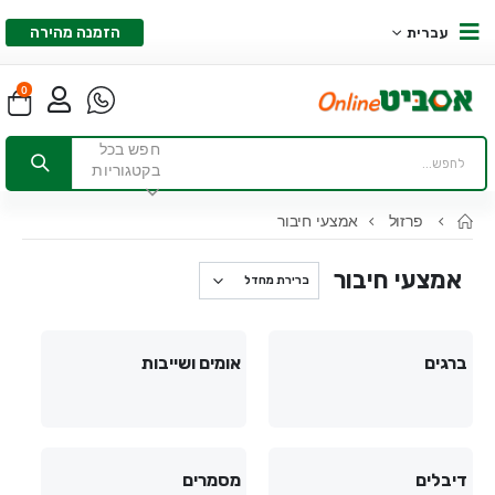
הזמנה מהירה
עברית
0
חפש בכל
בקטגוריות
פרזול
אמצעי חיבור
אמצעי חיבור
ברגים
אומים ושייבות
דיבלים
מסמרים