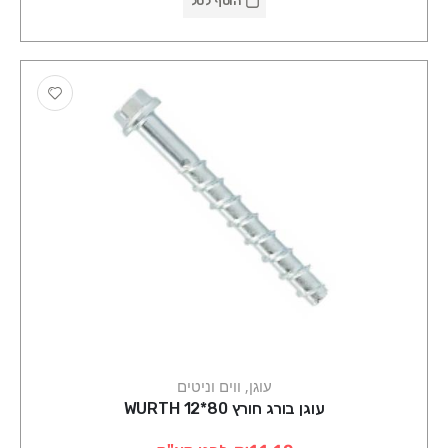
הוסף לסל
עוגן, ווים וניטים
עוגן בורג חורץ 80*12 WURTH