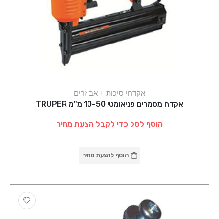
אקדחי סיכות + אביזרים
אקדח מסמרים פניאומטי 10-50 מ"מ TRUPER
הוסף לסל כדי לקבל הצעת מחיר
הוסף להצעת מחיר