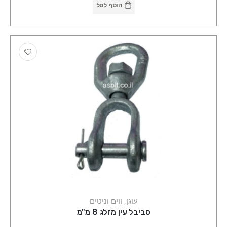
הוסף לסל
עוגן, ווים וניטים
סביבל עין מזלג 8 מ"מ