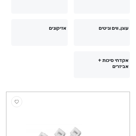
עוגן, ווים וניטים
אזיקונים
אקדחי סיכות +
אביזרים