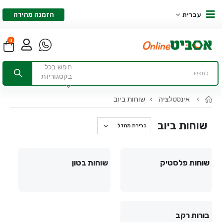
הזמנה מהירה
עברית
0
חפש בכל
בקטגוריות
אינסטלציה
שוחות ביוב
שוחות ביוב
שוחות פלסטיק
שוחות בטון
בורות רקב