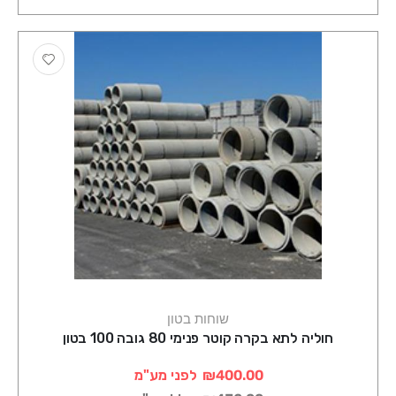
שוחות בטון
חוליה לתא בקרה קוטר פנימי 80 גובה 100 בטון
₪400.00
לפני מע"מ