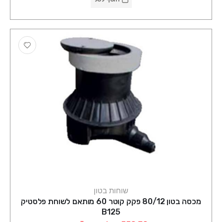
שוחות בטון
מכסה בטון 80/12 פקק קוטר 60 מותאם לשוחת פלסטיק
B125