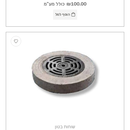
₪100.00
כולל מע"מ
הוסף לסל
שוחות בטון