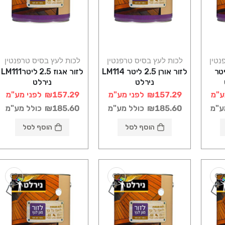
נטין
לכות לעץ בסיס טרפנטין
לכות לעץ בסיס טרפנטין
ון 2.5 ליטר
לזור אורן 2.5 ליטר LM114
לזור אגוז 2.5 ליטרLM111
נירלט
נירלט
ע"מ
₪157.29
לפני מע"מ
₪157.29
לפני מע"מ
ע"מ
₪185.60
כולל מע"מ
₪185.60
כולל מע"מ
הוסף לסל
הוסף לסל