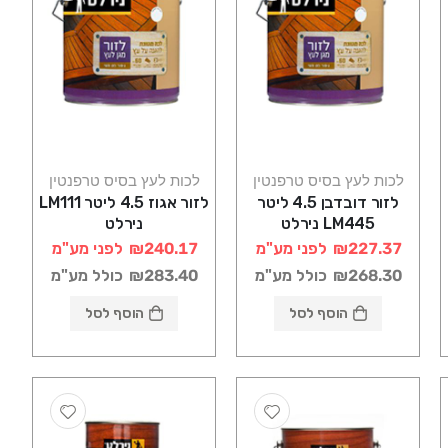
לכות לעץ בסיס טרפנטין
לכות לעץ בסיס טרפנטין
לזור דובדבן 4.5 ליטר
לזור אגוז 4.5 ליטר LM111
LM445 נירלט
נירלט
₪227.37
לפני מע"מ
₪240.17
לפני מע"מ
₪268.30
כולל מע"מ
₪283.40
כולל מע"מ
הוסף לסל
הוסף לסל