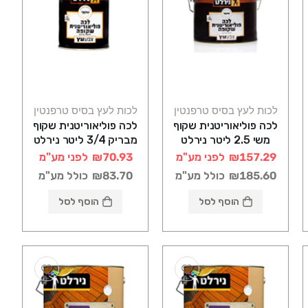
לכות לעץ בסיס טרפנטין
לכות לעץ בסיס טרפנטין
לכה פוליאוריטנית שקוף
לכה פוליאוריטנית שקוף
משי 2.5 ליטר נירלט
מבריק 3/4 ליטר נירלט
₪157.29
לפני מע"מ
₪70.93
לפני מע"מ
₪185.60
כולל מע"מ
₪83.70
כולל מע"מ
הוסף לסל
הוסף לסל