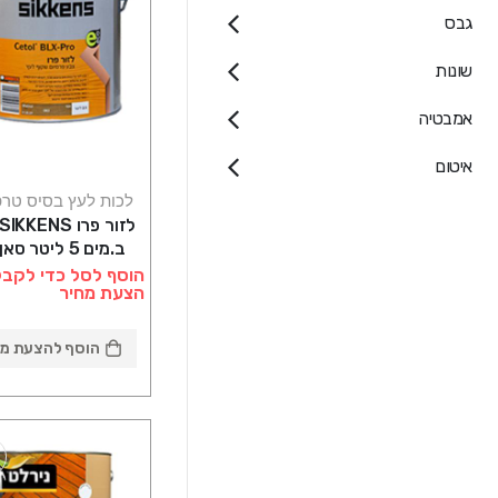
גבס
שונות
אמבטיה
איטום
לכות לעץ בסיס טרפ
ב.מים 5 ליטר סאן דק
הוסף לסל כדי לקבל
הצעת מחיר
הוסף להצעת מח