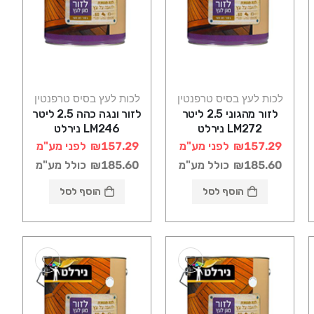
לכות לעץ בסיס טרפנטין
לכות לעץ בסיס טרפנטין
לזור מהגוני 2.5 ליטר
לזור ונגה כהה 2.5 ליטר
LM272 נירלט
LM246 נירלט
₪157.29
לפני מע"מ
₪157.29
לפני מע"מ
₪185.60
כולל מע"מ
₪185.60
כולל מע"מ
הוסף לסל
הוסף לסל