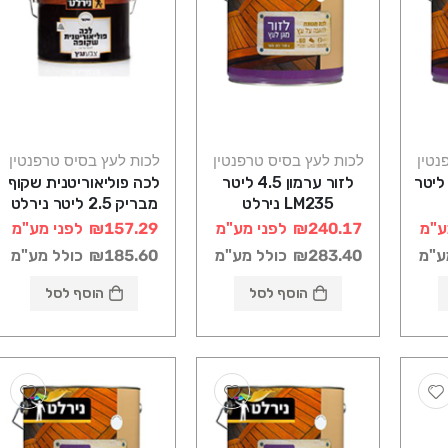
נטין
לכות לעץ בסיס טרפנטין
לכות לעץ בסיס טרפנטין
זור אגוז כהה 4.5 ליטר
לזור ערמון 4.5 ליטר
לכה פוליאוריטנית שקוף
LM235 נירלט
מבריק 2.5 ליטר נירלט
ע"מ
₪240.17
לפני מע"מ
₪157.29
לפני מע"מ
ע"מ
₪283.40
כולל מע"מ
₪185.60
כולל מע"מ
הוסף לסל
הוסף לסל