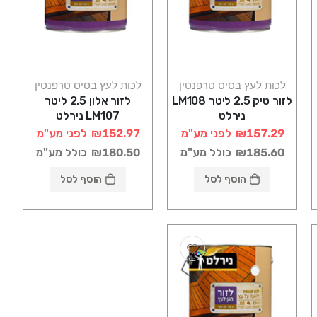
לכות לעץ בסיס טרפנטין
לכות לעץ בסיס טרפנטין
לזור טיק 2.5 ליטר LM108
לזור אלון 2.5 ליטר
נירלט
LM107 נירלט
₪157.29
לפני מע"מ
₪152.97
לפני מע"מ
₪185.60
כולל מע"מ
₪180.50
כולל מע"מ
הוסף לסל
הוסף לסל