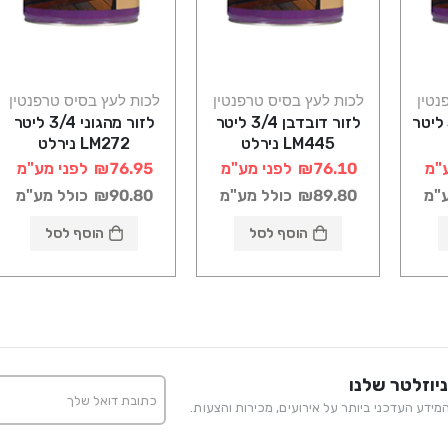
נטין
לכות לעץ בסיס טרפנטין
לכות לעץ בסיס טרפנטין
לזור אגוז כהה 3/4 ליטר
לזור דובדבן 3/4 ליטר
לזור מהגוני 3/4 ליטר
LM445 נירלט
LM272 נירלט
"מ
₪76.10
לפני מע"מ
₪76.95
לפני מע"מ
ע"מ
₪89.80
כולל מע"מ
₪90.80
כולל מע"מ
הוסף לסל
הוסף לסל
יוזלטר שלנו
ידע העדכני ביותר על אירועים, מכירות והצעות.