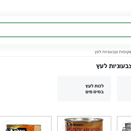
קופות וצבעוניות לעץ
בעוניות לעץ
לכות לעץ
בסיס מים