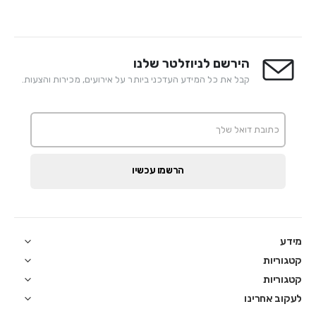
הירשם לניוזלטר שלנו
קבל את כל המידע העדכני ביותר על אירועים, מכירות והצעות.
הרשמו עכשיו
מידע
קטגוריות
קטגוריות
לעקוב אחרינו