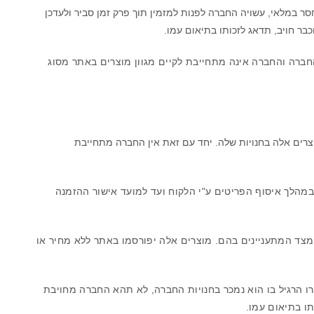
 במלאי, עשויה החברה לפנות למזמין תוך פרק זמן סביר ולעדכן
כבר חויב, תדאג לזכותו בתיאום עמו.
חברה והחברה אינה מתחייבת לקיים מגוון מוצרים באתר מסוג
רים אלה בחנויות שלה. יחד עם זאת אין החברה מתחייבת
 במהלך איסוף הפריטים ע"י הלקוח ועד למועד אישור ההזמנה
מצד המתעניינים בהם. מוצרים אלה יפורסמו באתר ללא מחיר או
רו הרגיל בו הוא נמכר בחנויות החברה, לא תהא החברה מחויבת
תו בתיאום עמו.