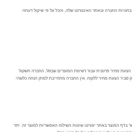
עים להם בחנויות החברה ובאתר האינטרנט שלה, והכל על פי שיקול דעתה
קש הצעת מחיר פרטנית עבור רשימת המוצרים שבסל. החברה תשקול
 סביר הצעת מחיר ללקוח. אין החברה מתחייבת למתן הנחה כלשהי
בדף המוצר באתר יפורטו שיטות השילוח האפשריות למוצר זה. יחד