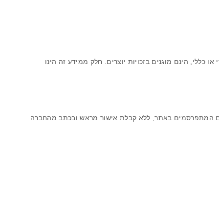
ו כללי, הינם מוגנים בזכויות יוצרים. חלק ממידע זה הינו
ם המתפרסמים באתר, ללא קבלת אישור מראש ובכתב מהחברה.