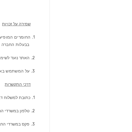
שמירה על זכויות
1.
החומרים המופיעים
בבעלות החברה ו
2.
האתר נועד לשימוש
3.
על המשתמש באתר
דרכי התקשרות
1.
כתובת למשלוח דבר
2.
טלפון במשרדי הח
3.
פקס במשרדי החב