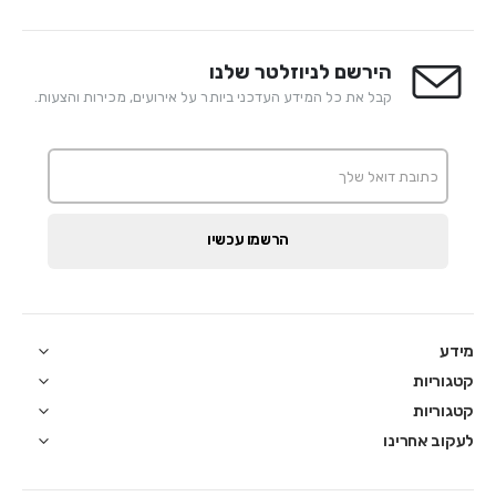
הירשם לניוזלטר שלנו
קבל את כל המידע העדכני ביותר על אירועים, מכירות והצעות.
הרשמו עכשיו
מידע
קטגוריות
קטגוריות
לעקוב אחרינו