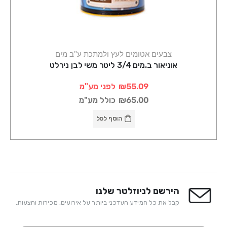
צבעים אטומים לעץ ולמתכת ע"ב מים
אוניאור ב.מים 3/4 ליטר משי לבן נירלט
₪55.09
לפני מע"מ
₪65.00
כולל מע"מ
הוסף לסל
הירשם לניוזלטר שלנו
קבל את כל המידע העדכני ביותר על אירועים, מכירות והצעות.