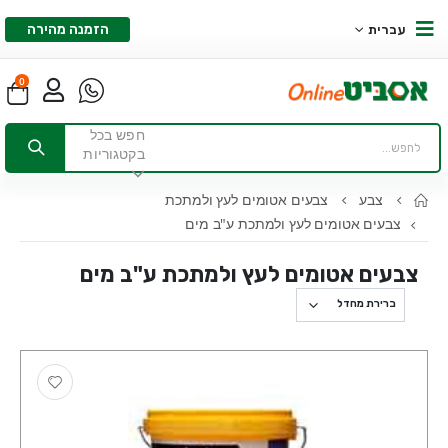
הזמנה מהירה
עברית
0
חפש בכל
בקטגוריות
צבע
צבעים אטומים לעץ ולמתכת
צבעים אטומים לעץ ולמתכת ע"ב מים
צבעים אטומים לעץ ולמתכת ע"ב מים