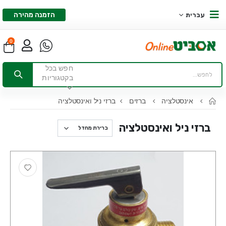
הזמנה מהירה
עברית
0
חפש בכל
בקטגוריות
אינסטלציה
ברזים
ברזי ניל ואינסטלציה
ברזי ניל ואינסטלציה