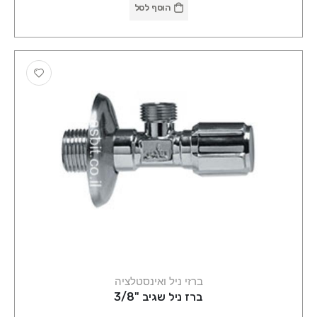
הוסף לסל
ברזי ניל ואינסטלציה
ברז ניל שגיב "3/8