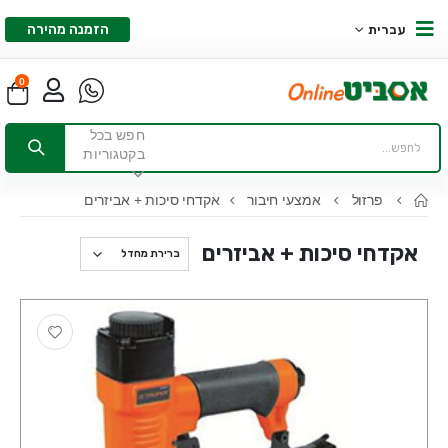
הזמנה מהירה
עברית
0
חפש בכל
בקטגוריות
פרזול
אמצעי חיבור
אקדחי סיכות + אביזרים
אקדחי סיכות + אביזרים