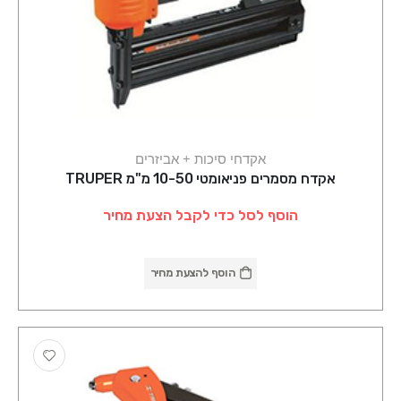
אקדחי סיכות + אביזרים
אקדח מסמרים פניאומטי 10-50 מ"מ TRUPER
הוסף לסל כדי לקבל הצעת מחיר
הוסף להצעת מחיר