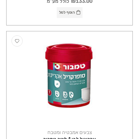
₪133.00
כולל מע"מ
הוסף לסל
צבעים אמבטיה ומטבח