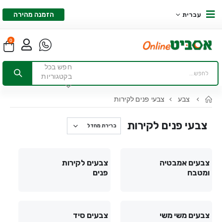
הזמנה מהירה
עברית
0
חפש בכל
בקטגוריות
צבע
צבעי פנים לקירות
צבעי פנים לקירות
צבעים אמבטיה
צבעים לקירות
ומטבח
פנים
צבעים משי משי
צבעים סיד