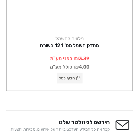
נילווים לחשמל
מהדק חשמל מס' 1 12 בשורה
₪3.39
לפני מע"מ
₪4.00
כולל מע"מ
הוסף לסל
הירשם לניוזלטר שלנו
קבל את כל המידע העדכני ביותר על אירועים, מכירות והצעות.