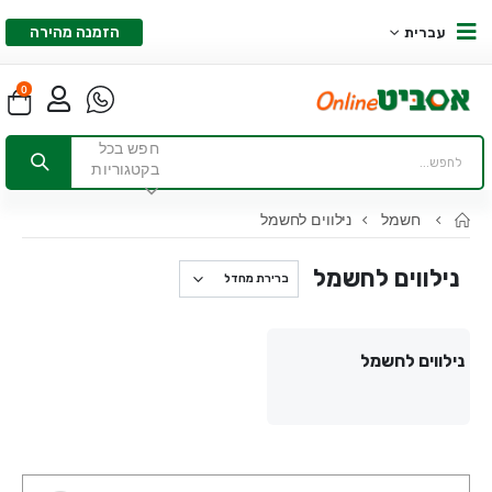
הזמנה מהירה
עברית
0
חפש בכל
בקטגוריות
חשמל
נילווים לחשמל
נילווים לחשמל
נילווים לחשמל