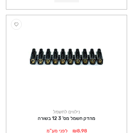
נילווים לחשמל
מהדק חשמל מס' 3 12 בשורה
₪8.98
לפני מע"מ