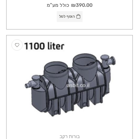
₪390.00
כולל מע"מ
הוסף לסל
בורות רקב