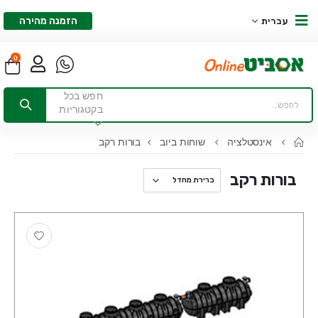
הזמנה מהירה
עברית
0
חפש בכל
בקטגוריות
אינסטלציה
שוחות ביוב
בורות רקב
בורות רקב