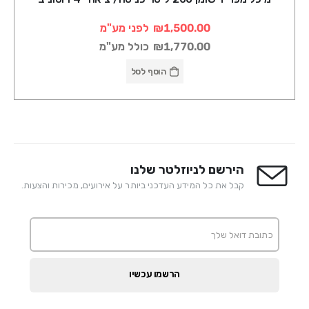
₪1,500.00
לפני מע"מ
₪1,770.00
כולל מע"מ
הוסף לסל
הירשם לניוזלטר שלנו
קבל את כל המידע העדכני ביותר על אירועים, מכירות והצעות.
הרשמו עכשיו