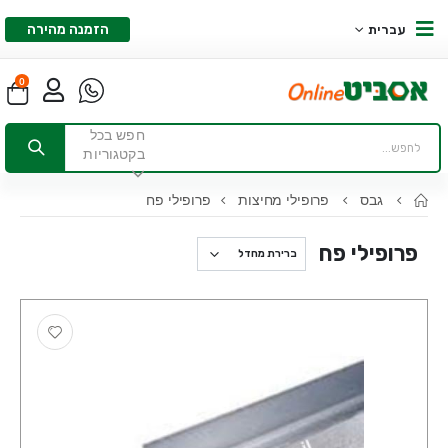
הזמנה מהירה
עברית
0
חפש בכל
בקטגוריות
גבס
פרופילי מחיצות
פרופילי פח
פרופילי פח