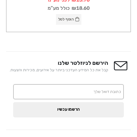
₪18.60
כולל מע"מ
הוסף לסל
הירשם לניוזלטר שלנו
קבל את כל המידע העדכני ביותר על אירועים, מכירות והצעות.
הרשמו עכשיו