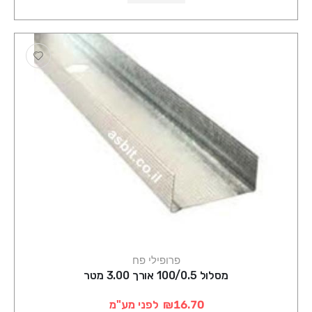
פרופילי פח
מסלול 100/0.5 אורך 3.00 מטר
₪16.70
לפני מע"מ