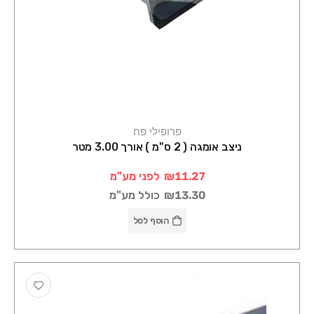
פרופילי פח
ניצב אומגה ( 2 ס"מ ) אורך 3.00 מטר
₪11.27
לפני מע"מ
₪13.30
כולל מע"מ
הוסף לסל