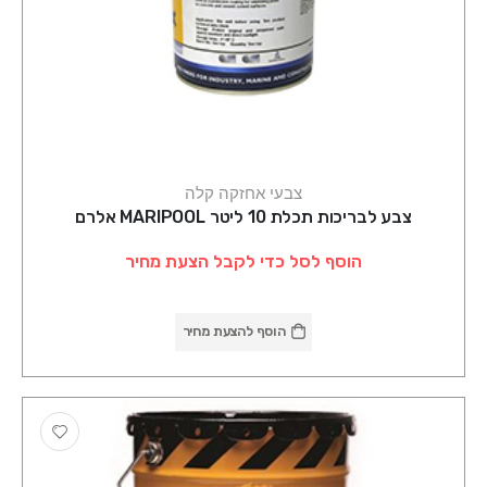
צבעי אחזקה קלה
צבע לבריכות תכלת 10 ליטר MARIPOOL אלרם
הוסף לסל כדי לקבל הצעת מחיר
הוסף להצעת מחיר