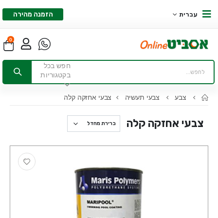
הזמנה מהירה
עברית
0
חפש בכל
בקטגוריות
צבע
צבעי תעשיה
צבעי אחזקה קלה
צבעי אחזקה קלה