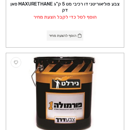
צבע פוליאוריטני דו רכיבי מט 5 ק"ג MAXURETHANE סאן
דק
הוסף לסל כדי לקבל הצעת מחיר
הוסף להצעת מחיר