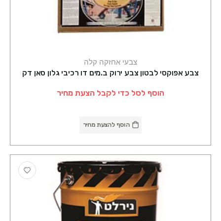
צבעי אחזקה קלה
צבע אפוקסי לבטון צבע ירוק ב.מים דו רכיבי גלון סאן דק
הוסף לסל כדי לקבל הצעת מחיר
הוסף להצעת מחיר