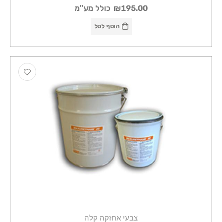
₪195.00
כולל מע"מ
הוסף לסל
צבעי אחזקה קלה