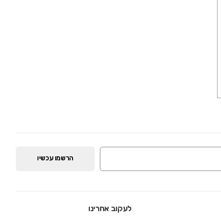
הרשמו עכשיו
לעקוב אחרינו