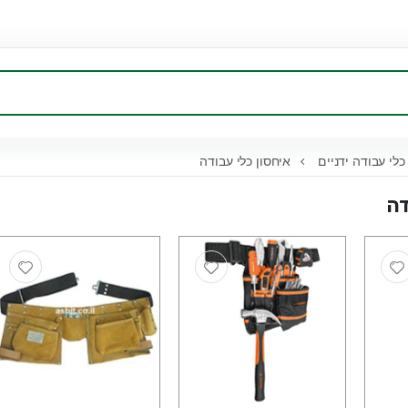
לי עבודה ידניים
איחסון כלי עבודה
דה