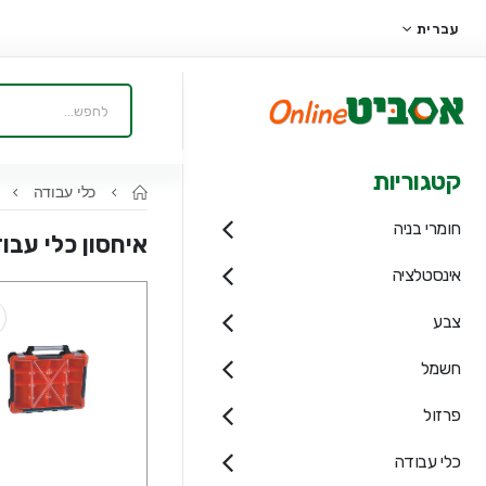
עברית
קטגוריות
כלי עבודה
כ
חומרי בניה
איחסון כלי עבו
אינסטלציה
צבע
חשמל
פרזול
כלי עבודה