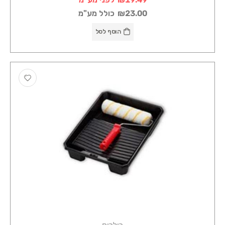
₪23.00
כולל מע"מ
הוסף לסל