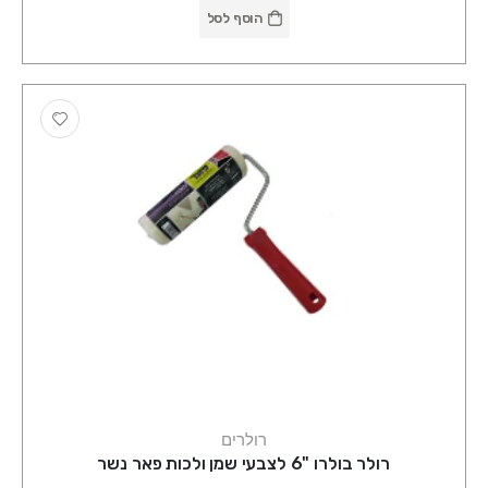
הוסף לסל
רולרים
רולר בולרו "6 לצבעי שמן ולכות פאר נשר