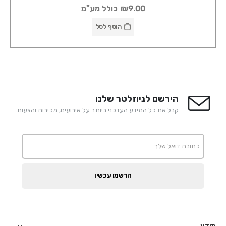
₪9.00
כולל מע"מ
הוסף לסל
הירשם לניוזלטר שלנו
קבל את כל המידע העדכני ביותר על אירועים, מכירות והצעות.
הרשמו עכשיו