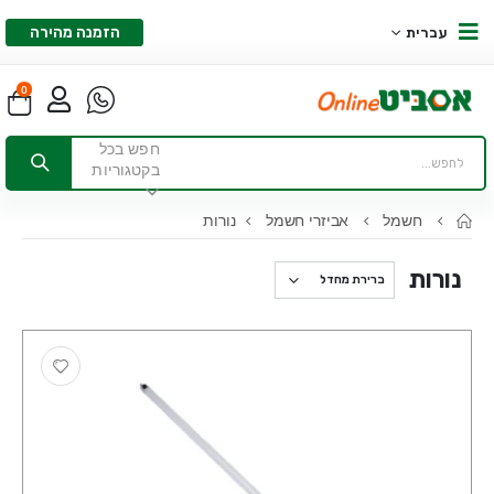
הזמנה מהירה
עברית
0
חפש בכל
בקטגוריות
חשמל
אביזרי חשמל
נורות
נורות