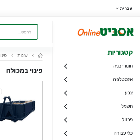
עברית
קטגוריות
שונות
פינוי
חומרי בניה
פינוי במכולה
אינסטלציה
צבע
חשמל
פרזול
כלי עבודה