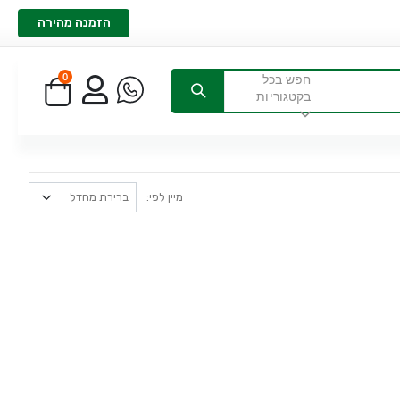
הזמנה מהירה
0
חפש בכל
בקטגוריות
מיין לפי: