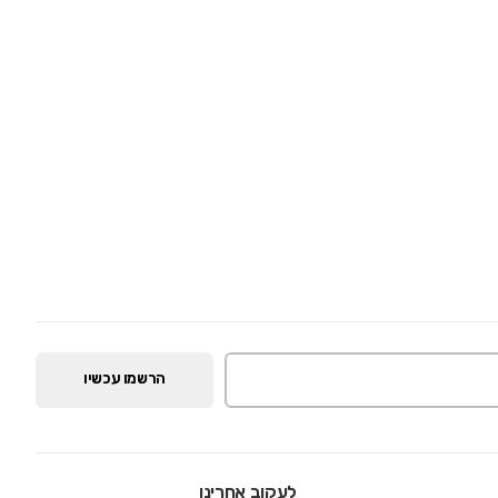
הרשמו עכשיו
לעקוב אחרינו