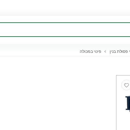
 פסולת בנין
פינוי במכולה