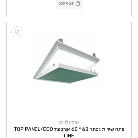
הוסף לסל
גבס נלווים
פתח שירות נסתר 60 * 60 אורבונד TOP PANEL/ECO
LINE