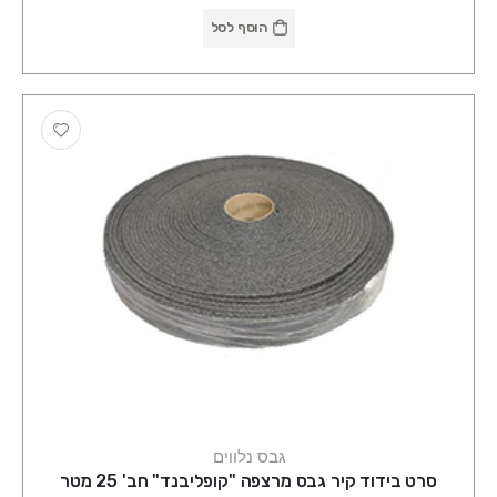
הוסף לסל
גבס נלווים
סרט בידוד קיר גבס מרצפה "קופליבנד" חב' 25 מטר