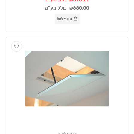
₪680.00
כולל מע"מ
הוסף לסל