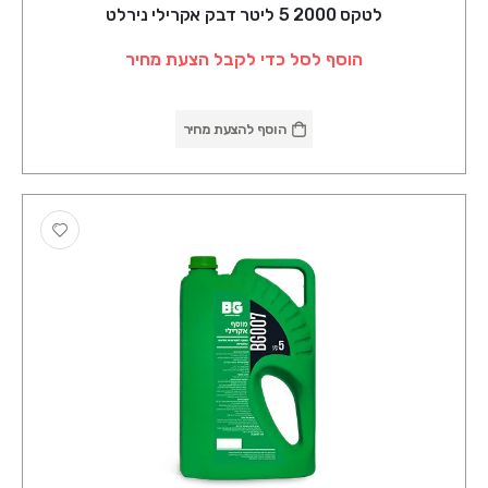
לטקס 2000 5 ליטר דבק אקרילי נירלט
הוסף לסל כדי לקבל הצעת מחיר
הוסף להצעת מחיר