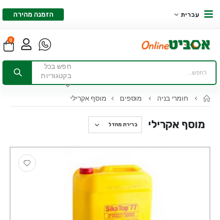
הזמנה מהירה
עברית
0
חפש בכל
בקטגוריות
חומרי בניה
מוספים
מוסף אקרילי
מוסף אקרילי