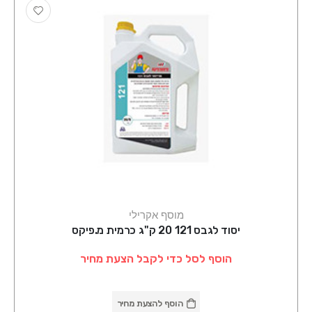
מוסף אקרילי
יסוד לגבס 121 20 ק"ג כרמית מ.פיקס
הוסף לסל כדי לקבל הצעת מחיר
הוסף להצעת מחיר