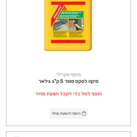
מוסף אקרילי
סיקה לטקס סופר 5 ק"ג גילאר
הוסף לסל כדי לקבל הצעת מחיר
הוסף להצעת מחיר