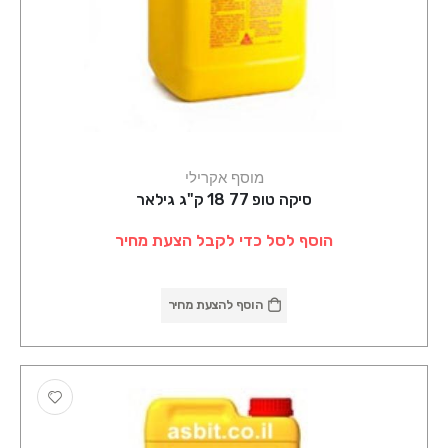
מוסף אקרילי
סיקה טופ 77 18 ק"ג גילאר
הוסף לסל כדי לקבל הצעת מחיר
הוסף להצעת מחיר