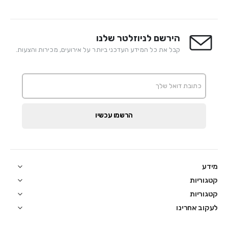
הירשם לניוזלטר שלנו
קבל את כל המידע העדכני ביותר על אירועים, מכירות והצעות.
הרשמו עכשיו
מידע
קטגוריות
קטגוריות
לעקוב אחרינו