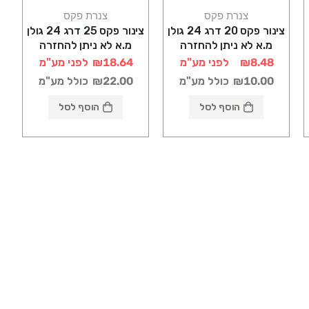
צנרת פקס
צנרת פקס
צינור פקס 20 דרג 24 גולן
צינור פקס 25 דרג 24 גולן
מ.א לא ניתן להחזרה
מ.א לא ניתן להחזרה
₪8.48
לפני מע"מ
₪18.64
לפני מע"מ
₪10.00
כולל מע"מ
₪22.00
כולל מע"מ
הוסף לסל
הוסף לסל