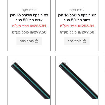
צנרת פקס
צנרת פקס
צינור פקס מושחל 16 גולן
צינור פקס מושחל 16 גולן
כחול חב' 50 מטר
אדום חב' 50 מטר
₪253.81
לפני מע"מ
₪253.81
לפני מע"מ
₪299.50
כולל מע"מ
₪299.50
כולל מע"מ
הוסף לסל
הוסף לסל