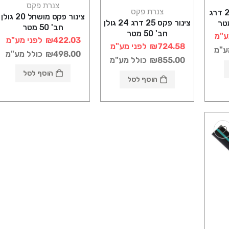
צנרת פקס
צנרת פקס
צינור פקס מושחל 25 דרג
צינור פקס מושחל 20 גולן
צינור פקס 25 דרג 24 גולן
חב' 50 מטר
חב' 50 מטר
ע"מ
₪422.03
לפני מע"מ
₪724.58
לפני מע"מ
ע"מ
₪498.00
כולל מע"מ
₪855.00
כולל מע"מ
הוסף לסל
הוסף לסל