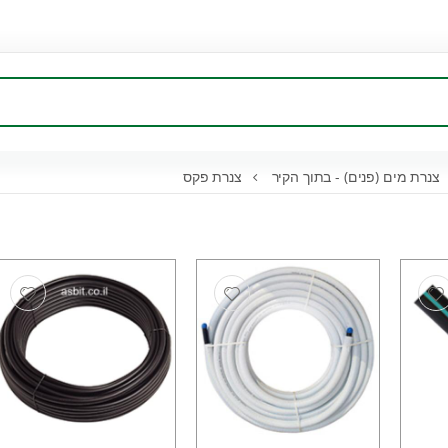
צנרת מים (פנים) - בתוך הקיר
צנרת פקס