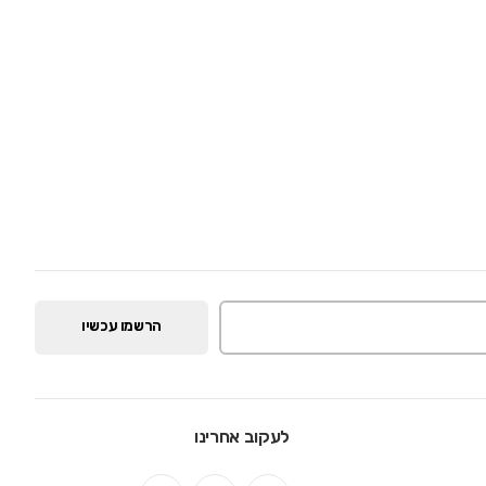
הרשמו עכשיו
לעקוב אחרינו