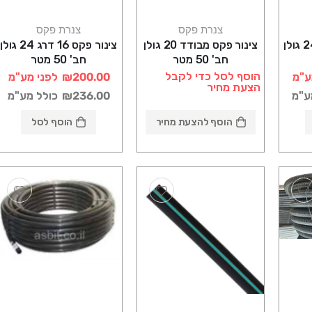
צנרת פקס
צנרת פקס
צינור פקס 20 דרג 24 גולן
צינור פקס מבודד 20 גולן
צינור פקס 16 דרג 24 גולן
חב' 50 מטר
חב' 50 מטר
הוסף לסל כדי לקבל
ע"מ
₪200.00
לפני מע"מ
הצעת מחיר
ע"מ
₪236.00
כולל מע"מ
הוסף להצעת מחיר
הוסף לסל