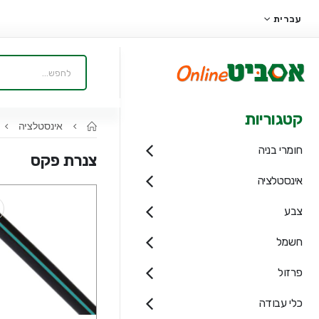
עברית
קטגוריות
אינסטלציה
חומרי בניה
צנרת פקס
אינסטלציה
צבע
חשמל
פרזול
כלי עבודה