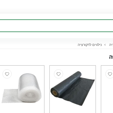
יה
נילווים לדקורציה
ה