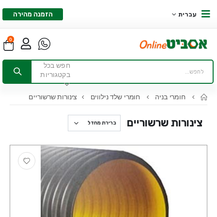
הזמנה מהירה
עברית
0
חפש בכל
בקטגוריות
חומרי בניה
חומרי שלד נילווים
צינורות שרשוריים
צינורות שרשוריים