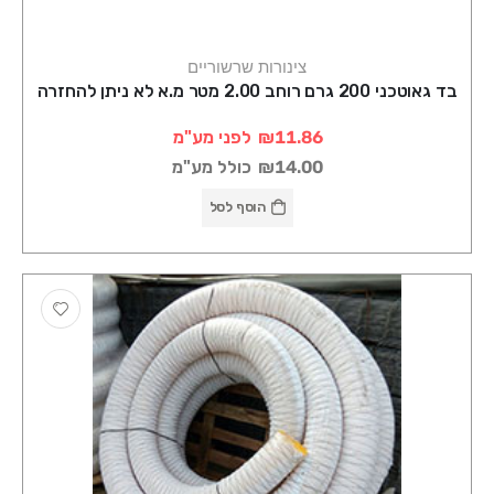
צינורות שרשוריים
בד גאוטכני 200 גרם רוחב 2.00 מטר מ.א לא ניתן להחזרה
₪11.86
לפני מע"מ
₪14.00
כולל מע"מ
הוסף לסל