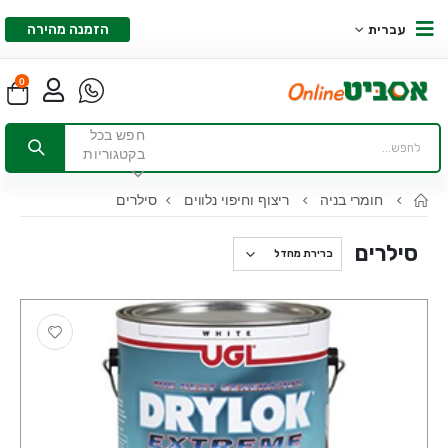
הזמנה מהירה
עברית
0
חפש בכל
בקטגוריות
חומרי בניה
ריצוף וחיפוי נלווים
סילרים
סילרים