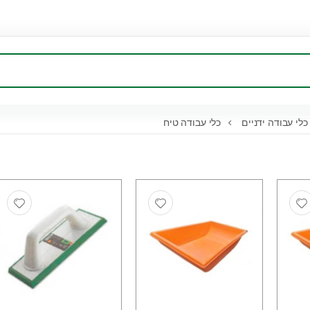
לי עבודה ידניים
כלי עבודה טיח