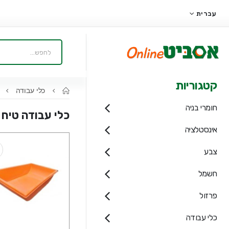
עברית
קטגוריות
כלי עבודה
כ
חומרי בניה
כלי עבודה טיח
אינסטלציה
צבע
חשמל
פרזול
כלי עבודה