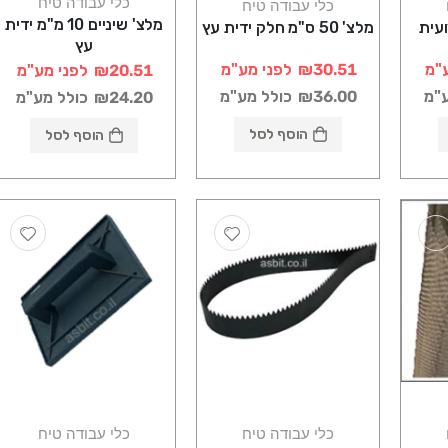
כלי עבודה טיח
כלי עבודה טיח
מלצ' שיניים 10 מ"מ ידית
עית
מלצ' 50 ס"מ חלק ידית עץ
עץ
"מ
₪30.51
לפני מע"מ
₪20.51
לפני מע"מ
ע"מ
₪36.00
כולל מע"מ
₪24.20
כולל מע"מ
הוסף לסל
הוסף לסל
כלי עבודה טיח
כלי עבודה טיח