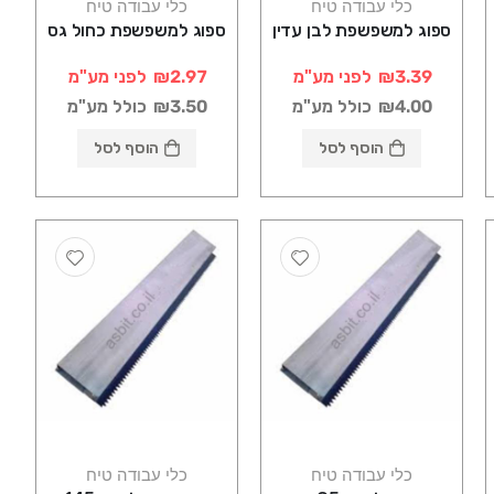
כלי עבודה טיח
כלי עבודה טיח
ספוג למשפשפת לבן עדין
ספוג למשפשפת כחול גס
₪3.39
לפני מע"מ
₪2.97
לפני מע"מ
₪4.00
כולל מע"מ
₪3.50
כולל מע"מ
הוסף לסל
הוסף לסל
כלי עבודה טיח
כלי עבודה טיח