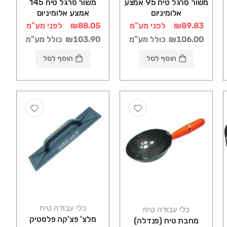
משור סרגל טיח 95 אמצע
משור סרגל טיח 145
אלומיניום
אמצע אלומיניום
₪89.83
לפני מע"מ
₪88.05
לפני מע"מ
₪106.00
כולל מע"מ
₪103.90
כולל מע"מ
הוסף לסל
הוסף לסל
כלי עבודה טיח
כלי עבודה טיח
מלצ' פצ'קה פלסטיק
מחבת טיח (פנדלה)