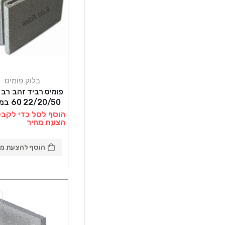
בלוק פומיס
פומיס רביד זהב רב 
22/20/50 60 במשטח
הוסף לסל כדי לקבל
הצעת מחיר
הוסף להצעת מח