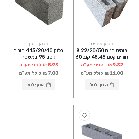
בלוק פומיס
בלוק בטון
פומיס בניה 22/20/50 8
בלוק 15/20/40 4 חורים
חורים קסם 45.45 קוב 60
קסם 95 במשטח
במשטח
₪9.32
לפני מע"מ
₪5.93
לפני מע"מ
₪11.00
כולל מע"מ
₪7.00
כולל מע"מ
הוסף לסל
הוסף לסל