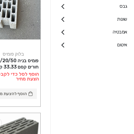
גבס
שונות
אמבטיה
איטום
בלוק פומיס
במשטח
הוסף לסל כדי לקבל
הצעת מחיר
הוסף להצעת מח