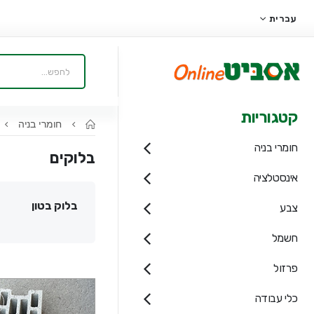
עברית
קטגוריות
חומרי בניה
חומרי בניה
בלוקים
אינסטלציה
בלוק בטון
צבע
חשמל
פרזול
כלי עבודה