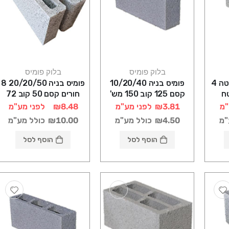
בלוק פומיס
בלוק פומיס
בלוק 4/20/40 פלטה 4
פומיס בניה 10/20/40
פומיס בניה 20/20/50 8
קסם 125 קוב 150 מש'
חורים קסם 50 קוב 72
במשטח
"מ
₪3.81
לפני מע"מ
₪8.48
לפני מע"מ
"מ
₪4.50
כולל מע"מ
₪10.00
כולל מע"מ
הוסף לסל
הוסף לסל