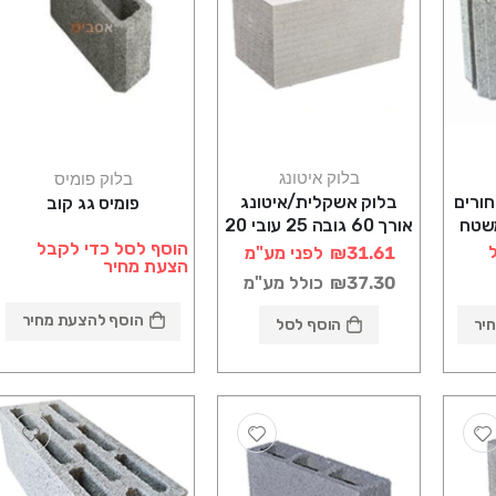
בלוק איטונג
בלוק פומיס
חורים
בלוק אשקלית/איטונג
פומיס גג קוב
אורך 60 גובה 25 עובי 20
הוסף לסל כדי לקבל
₪31.61
לפני מע"מ
הצעת מחיר
₪37.30
כולל מע"מ
הוסף להצעת מחיר
יר
הוסף לסל