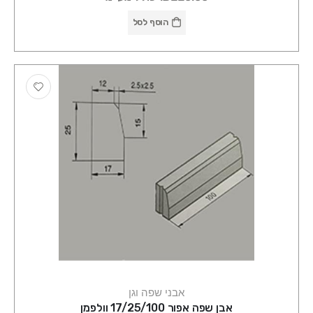
הוסף לסל
אבני שפה וגן
אבן שפה אפור 17/25/100 וולפמן