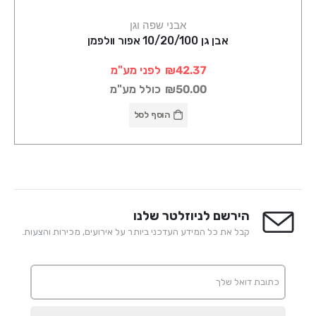
אבני שפה וגן
אבן גן 10/20/100 אפור וולפמן
₪42.37
לפני מע"מ
₪50.00
כולל מע"מ
הוסף לסל
הירשם לניוזלטר שלנו
קבל את כל המידע העדכני ביותר על אירועים, מכירות והצעות.