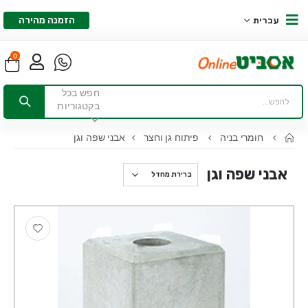
הזמנה מהירה
עברית
0
חפש בכל
בקטגוריות
חומרי בניה
פיתוח גן וחצר
אבני שפה וגן
אבני שפה וגן