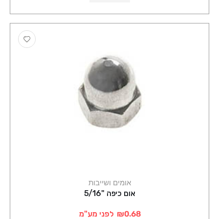
אומים ושייבות
אום כיפה "5/16
₪0.68
לפני מע"מ