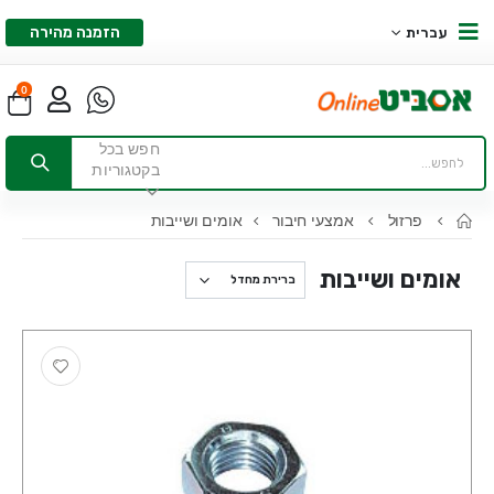
הזמנה מהירה
עברית
0
חפש בכל
בקטגוריות
פרזול
אמצעי חיבור
אומים ושייבות
אומים ושייבות