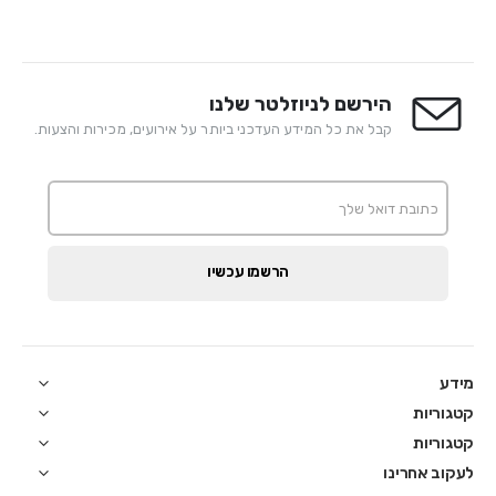
הירשם לניוזלטר שלנו
קבל את כל המידע העדכני ביותר על אירועים, מכירות והצעות.
הרשמו עכשיו
מידע
קטגוריות
קטגוריות
לעקוב אחרינו