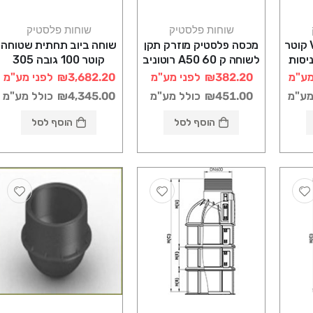
שוחות פלסטיק
שוחות פלסטיק
שוחה ביוב VULCAN קוטר
מכסה פלסטיק מוזרק תקן
שוחה ביוב תחתית שטוחה
בה 290 5 כניסות
לשוחה ק 60 A50 רוטוניב
קוטר 100 גובה 305
רוטוניב
מע"מ
₪382.20
לפני מע"מ
₪3,682.20
לפני מע"מ
מע"מ
₪451.00
כולל מע"מ
₪4,345.00
כולל מע"מ
הוסף לסל
הוסף לסל