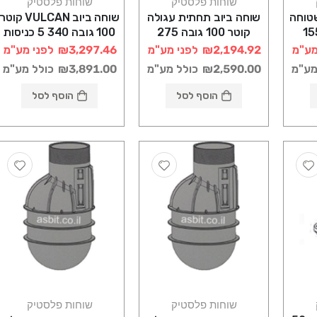
שוחות פלסטיק
שוחות פלסטיק
טוחה
שוחה ביוב תחתית עגולה
שוחה ביוב VULCAN קוטר
100 גובה 155
קוטר 100 גובה 275
100 גובה 340 5 כניסות
רוטוניב
רוטוניב
מע"מ
₪2,194.92
לפני מע"מ
₪3,297.46
לפני מע"מ
מע"מ
₪2,590.00
כולל מע"מ
₪3,891.00
כולל מע"מ
הוסף לסל
הוסף לסל
שוחות פלסטיק
שוחות פלסטיק