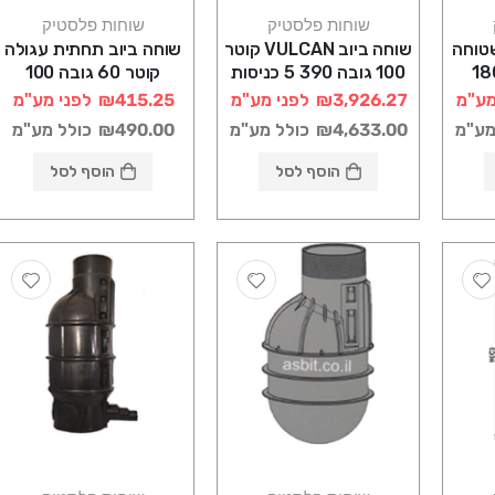
שוחות פלסטיק
שוחות פלסטיק
טוחה
שוחה ביוב VULCAN קוטר
שוחה ביוב תחתית עגולה
100 גובה 180
100 גובה 390 5 כניסות
קוטר 60 גובה 100
רוטוניב
רוטוניב
מע"מ
₪3,926.27
לפני מע"מ
₪415.25
לפני מע"מ
מע"מ
₪4,633.00
כולל מע"מ
₪490.00
כולל מע"מ
הוסף לסל
הוסף לסל