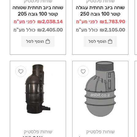
שוחות פלסטיק
שוחות פלסטיק
שוחה ביוב תחתית עגולה
שוחה ביוב תחתית שטוחה
קוטר 100 גובה 250
קוטר 100 גובה 205
רוטוניב
רוטוניב
₪1,783.90
לפני מע"מ
₪2,038.14
לפני מע"מ
₪2,105.00
כולל מע"מ
₪2,405.00
כולל מע"מ
הוסף לסל
הוסף לסל
שוחות פלסטיק
שוחות פלסטיק