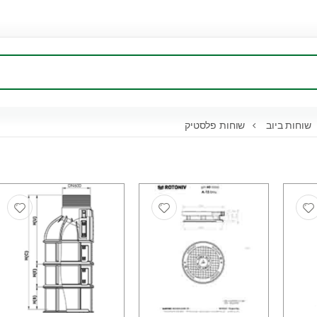
שוחות ביוב
שוחות פלסטיק