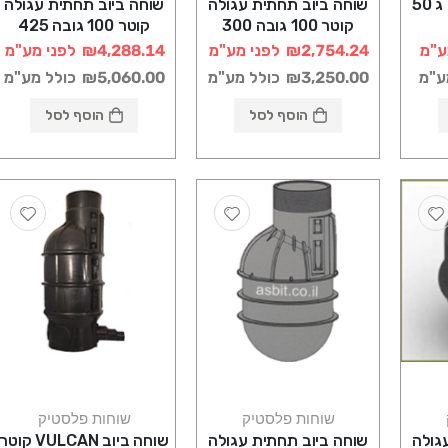
חוליה הגבהה ק 45 ג 50
שוחה ביוב תחתית עגולה
שוחה ביוב תחתית עגולה
קוטר 100 גובה 300
קוטר 100 גובה 425
רוטוניב
רוטוניב
ע"מ
₪2,754.24
לפני מע"מ
₪4,288.14
לפני מע"מ
ע"מ
₪3,250.00
כולל מע"מ
₪5,060.00
כולל מע"מ
הוסף לסל
הוסף לסל
שוחות פלסטיק
שוחות פלסטיק
גולה
שוחה ביוב תחתית עגולה
שוחה ביוב VULCAN קוטר