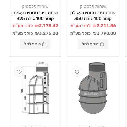
שוחות פלסטיק
שוחות פלסטיק
שוחה ביוב תחתית עגולה
שוחה ביוב תחתית עגולה
קוטר 100 גובה 350
קוטר 100 גובה 325
רוטוניב
רוטוניב
₪3,211.86
לפני מע"מ
₪2,775.42
לפני מע"מ
₪3,790.00
כולל מע"מ
₪3,275.00
כולל מע"מ
הוסף לסל
הוסף לסל