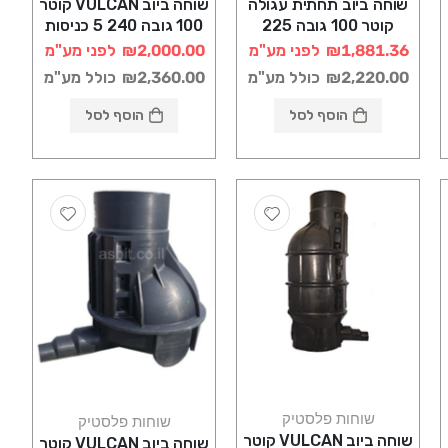
שוחה ביוב תחתית עגולה
שוחה ביוב VULCAN קוטר
קוטר 100 גובה 225
100 גובה 240 5 כניסות
רוטוניב
רוטוניב
₪1,881.36
לפני מע"מ
₪2,000.00
לפני מע"מ
₪2,220.00
כולל מע"מ
₪2,360.00
כולל מע"מ
הוסף לסל
הוסף לסל
שוחות פלסטיק
שוחות פלסטיק
שוחה ביוב VULCAN קוטר
שוחה ביוב VULCAN קוטר