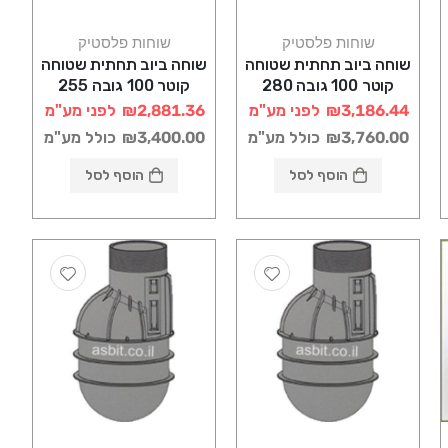
שוחות פלסטיק
שוחות פלסטיק
שוחה ביוב תחתית שטוחה
שוחה ביוב תחתית שטוחה
קוטר 100 גובה 280
קוטר 100 גובה 255
רוטוניב
רוטוניב
₪3,186.44
לפני מע"מ
₪2,881.36
לפני מע"מ
₪3,760.00
כולל מע"מ
₪3,400.00
כולל מע"מ
הוסף לסל
הוסף לסל