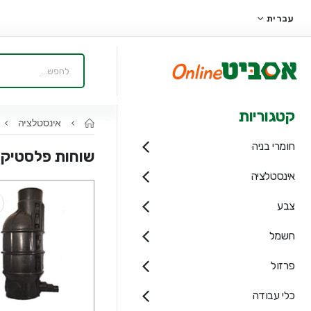
עברית
קטגוריות
אינסטלציה
חומרי בניה
שוחות פלסטיק
אינסטלציה
צבע
חשמל
פרזול
כלי עבודה