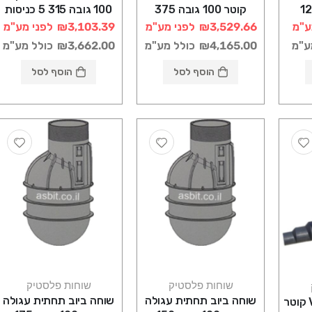
6 גובה 120
קוטר 100 גובה 375
100 גובה 315 5 כניסות
רוטוניב
רוטוניב
ע"מ
₪3,529.66
לפני מע"מ
₪3,103.39
לפני מע"מ
ע"מ
₪4,165.00
כולל מע"מ
₪3,662.00
כולל מע"מ
הוסף לסל
הוסף לסל
שוחות פלסטיק
שוחות פלסטיק
שוחה ביוב תחתית עגולה
שוחה ביוב תחתית עגולה
שוחה ביוב VULCAN קוטר