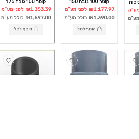
קוטר 100 גובה 150
קוטר 100 גובה 175
ה 120 5 כניסות
רוטוניב
רוטוניב
₪1,177.97
לפני מע"מ
₪1,353.39
לפני מע"מ
מע"מ
₪1,390.00
כולל מע"מ
₪1,597.00
כולל מע"מ
מע"מ
הוסף לסל
הוסף לסל
שוחות פלסטיק
שוחות פלסטיק
שוחה ביוב תחתית עגולה