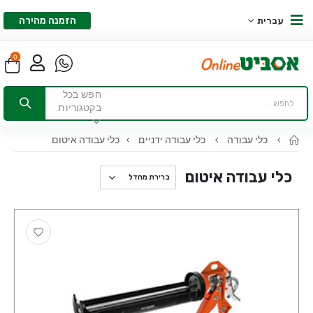
הזמנה מהירה
עברית
0
חפש בכל
בקטגוריות
כלי עבודה
כלי עבודה ידניים
כלי עבודה איטום
כלי עבודה איטום