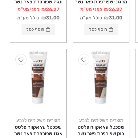
מהגוני שפורפרת פאר נשר
ונגה שפורפרת פאר נשר
₪26.27
לפני מע"מ
₪26.27
לפני מע"מ
₪31.00
כולל מע"מ
₪31.00
כולל מע"מ
הוסף לסל
הוסף לסל
מוצרים משלימים לצבע
מוצרים משלימים לצבע
שפכטל עץ אקווה פלסט
שפכטל עץ אקווה פלסט
בוק שפורפרת פאר נשר
אגוז שפורפרת פאר נשר