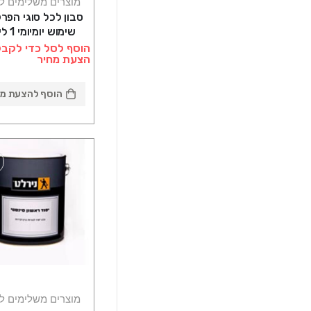
מוצרים משלימים ל
סבון לכל סוגי הפר
שימוש יומ
Soapclean סאן דק
הוסף לסל כדי לקבל
הצעת מחיר
הוסף להצעת מח
מוצרים משלימים ל