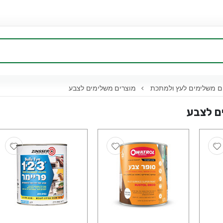
ם משלימים לעץ ולמתכת
מוצרים משלימים לצבע
ם לצבע