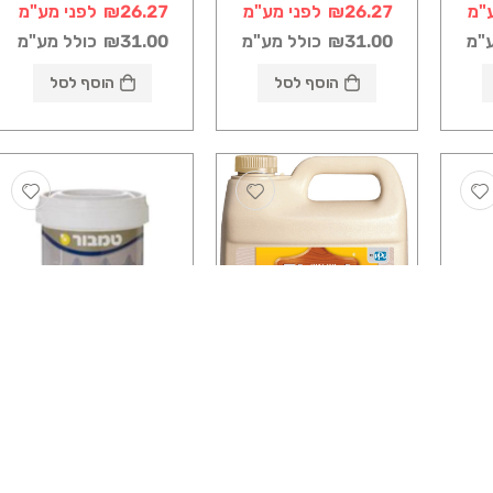
"מ
₪26.27
לפני מע"מ
₪26.27
לפני מע"מ
ע"מ
₪31.00
כולל מע"מ
₪31.00
כולל מע"מ
הוסף לסל
הוסף לסל
צבע
מוצרים משלימים לצבע