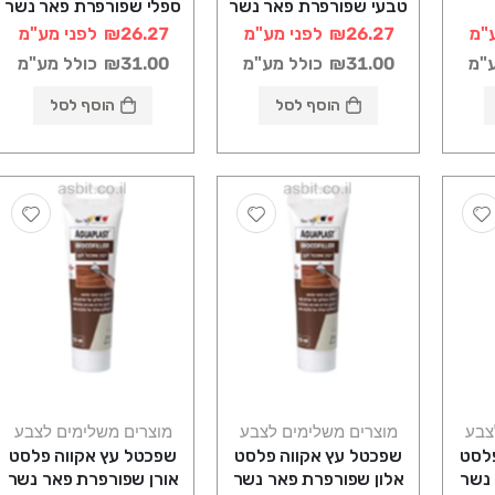
טבעי שפורפרת פאר נשר
ספלי שפורפרת פאר נשר
"מ
₪26.27
לפני מע"מ
₪26.27
לפני מע"מ
ע"מ
₪31.00
כולל מע"מ
₪31.00
כולל מע"מ
הוסף לסל
הוסף לסל
צבע
מוצרים משלימים לצבע
מוצרים משלימים לצבע
לסט
שפכטל עץ אקווה פלסט
שפכטל עץ אקווה פלסט
נשר
אלון שפורפרת פאר נשר
אורן שפורפרת פאר נשר