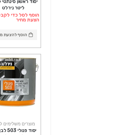
ליטר נירלט
הוסף לסל כדי לקבל
הצעת מחיר
הוסף להצעת מח
מוצרים משלימים ל