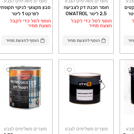
צבע
מוצרים משלימים לצבע
מוצרים משלימים לצבע
קטים
חומר הכנת דק לצביעה
סבון מקצועי לניקוי תקופתי
יומי 1 ליטר
2.5 ליטר OWATROL
לפרקט 1 ליטר
PREPDECK סאן דק
Spacenett סאן דק
הוסף לסל כדי לקבל
הוסף לסל כדי לקבל
הצעת מחיר
הצעת מחיר
יר
הוסף להצעת מחיר
הוסף להצעת מחיר
צבע
מוצרים משלימים לצבע
מוצרים משלימים לצבע