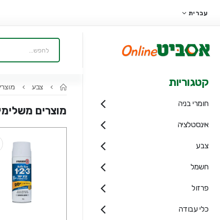
עברית
קטגוריות
צבע
מוצרי
חומרי בניה
מוצרים משלימי
אינסטלציה
צבע
חשמל
פרזול
כלי עבודה