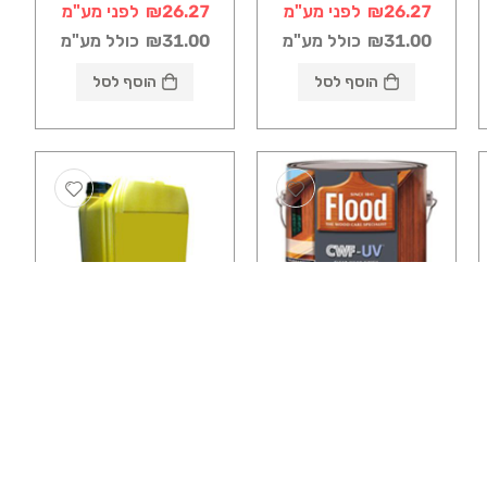
₪26.27
לפני מע"מ
₪26.27
לפני מע"מ
₪31.00
כולל מע"מ
₪31.00
כולל מע"מ
הוסף לסל
הוסף לסל
מוצרים משלימים לצבע
מוצרים משלימים לצבע