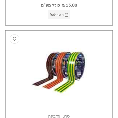
₪13.00
כולל מע"מ
הוסף לסל
סרטי הדבקה