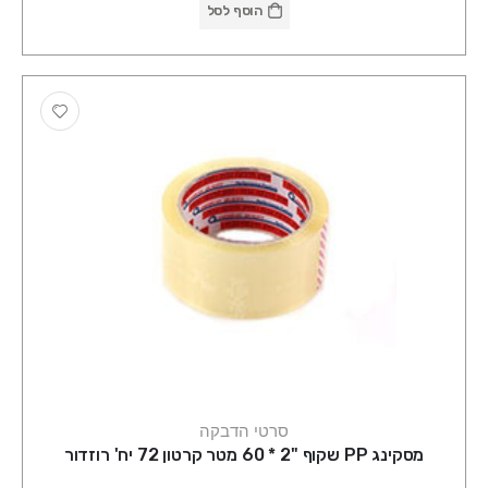
הוסף לסל
סרטי הדבקה
מסקינג PP שקוף "2 * 60 מטר קרטון 72 יח' רוזדור