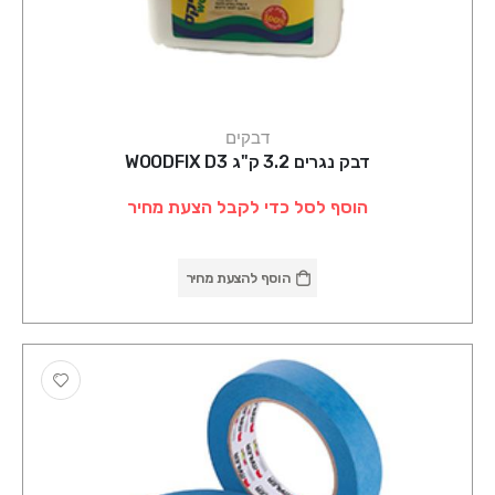
דבקים
דבק נגרים 3.2 ק"ג WOODFIX D3
הוסף לסל כדי לקבל הצעת מחיר
הוסף להצעת מחיר