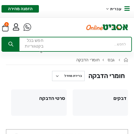
הזמנה מהירה
עברית
0
חפש בכל
בקטגוריות
גבס
חומרי הדבקה
חומרי הדבקה
דבקים
סרטי הדבקה