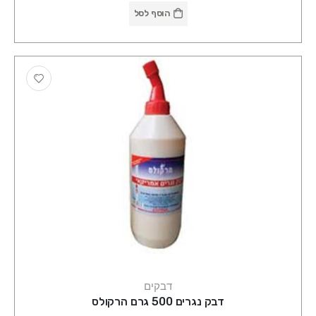
הוסף לסל
דבקים
דבק נגרים 500 גרם הרקולס