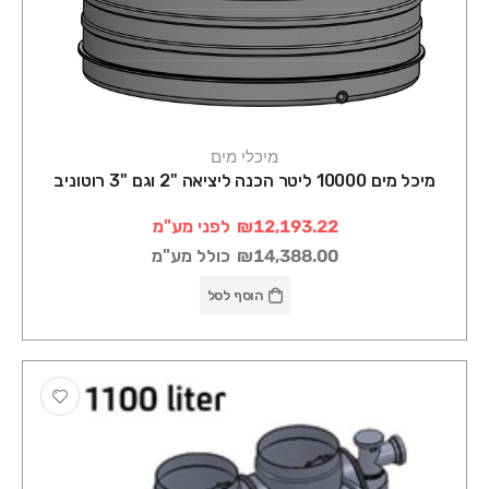
מיכלי מים
מיכל מים 10000 ליטר הכנה ליציאה "2 וגם "3 רוטוניב
₪12,193.22
לפני מע"מ
₪14,388.00
כולל מע"מ
הוסף לסל