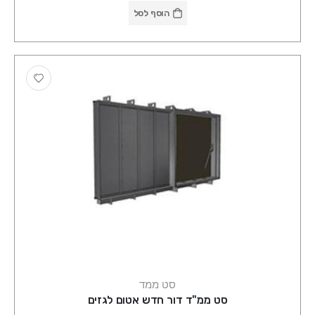
הוסף לסל
סט ממד
סט ממ"ד דור חדש אטום לגזים