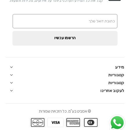
קבל את כל המידע העדכני ביותר על אירועים, מכירות והצעות.
הרשמו עכשיו
מידע
קטגוריות
קטגוריות
לעקוב אחרינו
© אסביט בע"מ. כל הזכויות שמורות