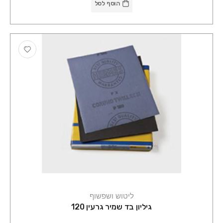
הוסף לסל
ליטוש ושפשוף
גיליון בד שמיר גרעין 120