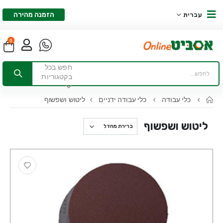
הזמנה מהירה
עברית
0
חפש בכל
בקטגוריות
כלי עבודה
כלי עבודה ידניים
ליטוש ושפשוף
ליטוש ושפשוף