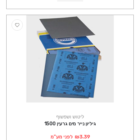
ליטוש ושפשוף
גיליון נייר מים גרעין 1500
₪3.39
לפני מע"מ