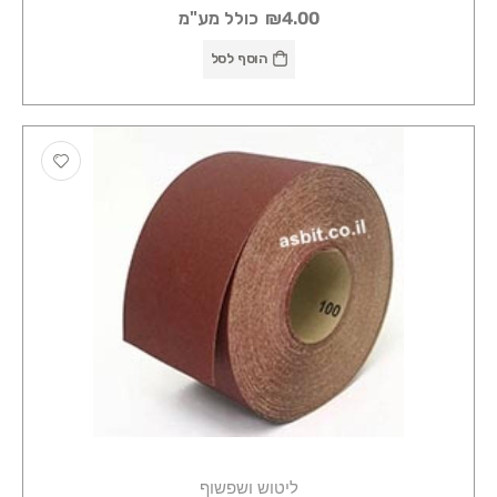
₪4.00
כולל מע"מ
הוסף לסל
ליטוש ושפשוף