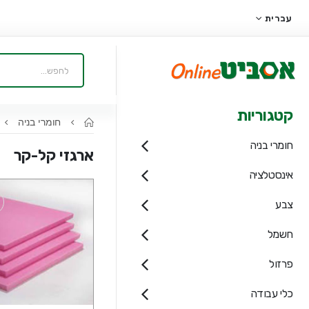
עברית
קטגוריות
חומרי בניה
חומרי בניה
ארגזי קל-קר
אינסטלציה
צבע
חשמל
פרזול
כלי עבודה