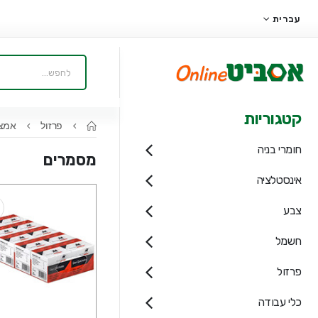
עברית
קטגוריות
פרזול
אמצע
חומרי בניה
מסמרים
אינסטלציה
צבע
חשמל
פרזול
כלי עבודה