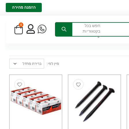
הזמנה מהירה
0
חפש בכל
בקטגוריות
מיין לפי: