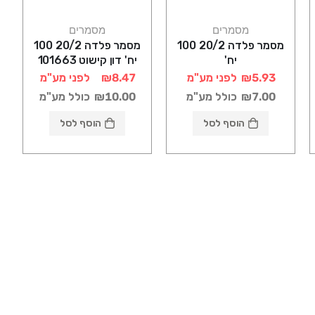
מסמרים
מסמרים
מסמר פלדה 20/2 100
מסמר פלדה 20/2 100
יח'
יח' דון קישוט 101663
₪5.93
לפני מע"מ
₪8.47
לפני מע"מ
₪7.00
כולל מע"מ
₪10.00
כולל מע"מ
הוסף לסל
הוסף לסל