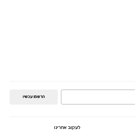
הרשמו עכשיו
לעקוב אחרינו