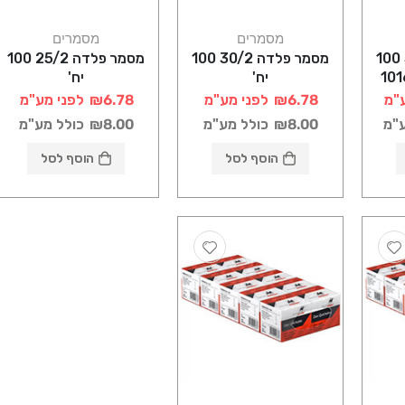
מסמרים
מסמרים
מסמר פלדה 30/3 100
מסמר פלדה 30/2 100
מסמר פלדה 25/2 100
יח'
יח'
"מ
₪6.78
לפני מע"מ
₪6.78
לפני מע"מ
ע"מ
₪8.00
כולל מע"מ
₪8.00
כולל מע"מ
הוסף לסל
הוסף לסל