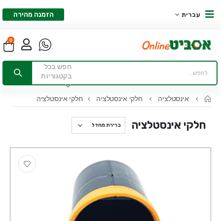
הזמנה מהירה
עברית
0
חפש בכל
בקטגוריות
אינסטלציה
חלקי אינסטלציה
חלקי אינסטלציה
חלקי אינסטלציה