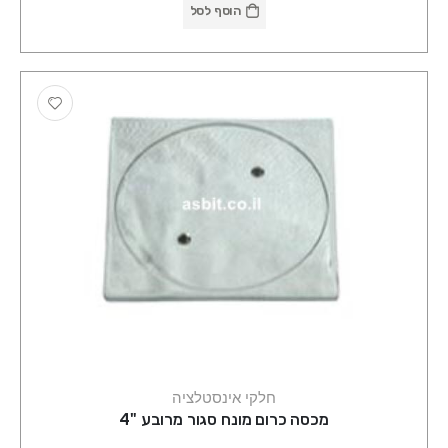
הוסף לסל
חלקי אינסטלציה
מכסה כרום מונח סגור מרובע "4