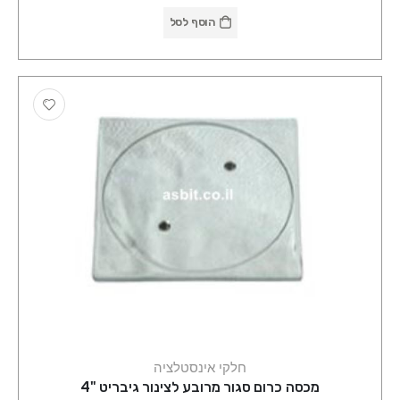
הוסף לסל
חלקי אינסטלציה
מכסה כרום סגור מרובע לצינור גיבריט "4