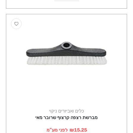
כלים ואביזרים ניקוי
מברשת רצפה קרצוף שרובר מאי
₪15.25
לפני מע"מ