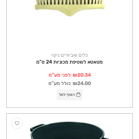
כלים ואביזרים ניקוי
מטאטא לשטיפת מכוניות 24 ס"מ
₪20.34
לפני מע"מ
₪24.00
כולל מע"מ
הוסף לסל