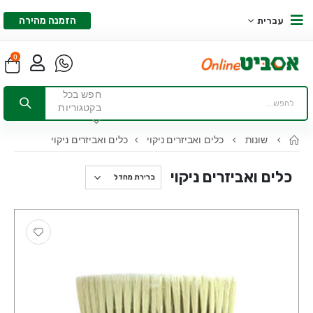
הזמנה מהירה
עברית
0
חפש בכל
בקטגוריות
שונות
כלים ואביזרים ניקוי
כלים ואביזרים ניקוי
כלים ואביזרים ניקוי