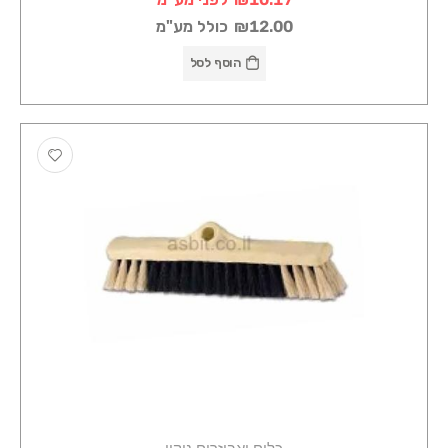
₪12.00
כולל מע"מ
הוסף לסל