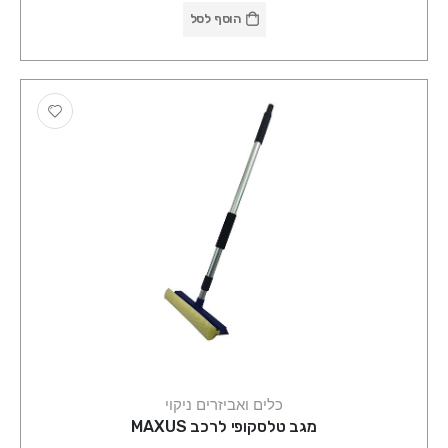
הוסף לסל
כלים ואביזרים ניקוי
מגב טלסקופי לרכב MAXUS