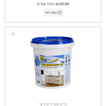
₪18.00
כולל מע"מ
הוסף לסל
כלים ואביזרים ניקוי