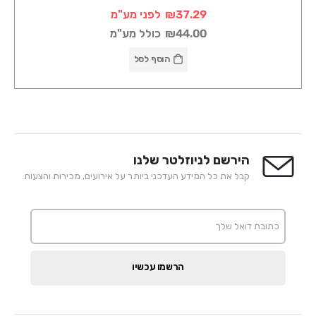
₪37.29
לפני מע"מ
₪44.00
כולל מע"מ
הוסף לסל
הירשם לניוזלטר שלנו
קבל את כל המידע העדכני ביותר על אירועים, מכירות והצעות.
הרשמו עכשיו