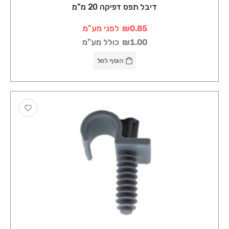
דיבל תפס דפיקה 20 מ"מ
₪0.85
לפני מע"מ
₪1.00
כולל מע"מ
הוסף לסל