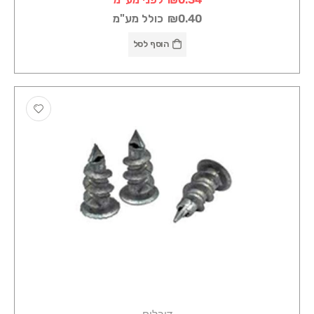
₪0.40
כולל מע"מ
הוסף לסל