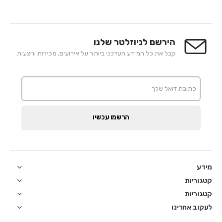
הירשם לניוזלטר שלנו
קבל את כל המידע העדכני ביותר על אירועים, מכירות והצעות.
הרשמו עכשיו
מידע
קטגוריות
קטגוריות
לעקוב אחרינו