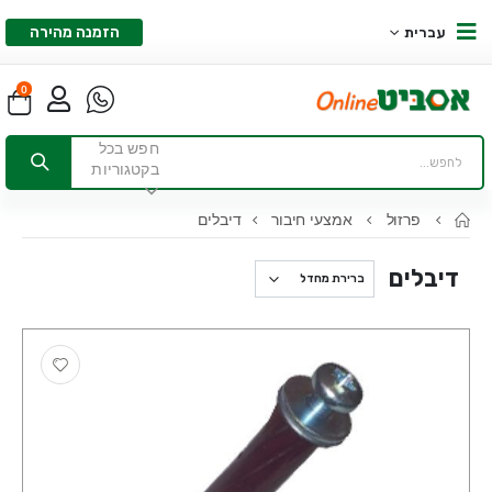
הזמנה מהירה
עברית
0
חפש בכל
בקטגוריות
פרזול
אמצעי חיבור
דיבלים
דיבלים