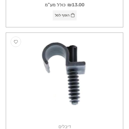
₪13.00
כולל מע"מ
הוסף לסל
דיבלים