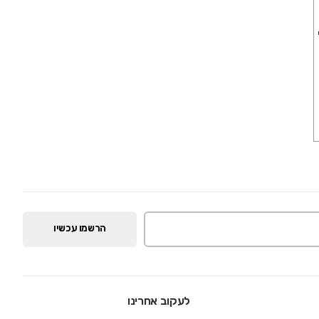
הרשמו עכשיו
לעקוב אחרינו