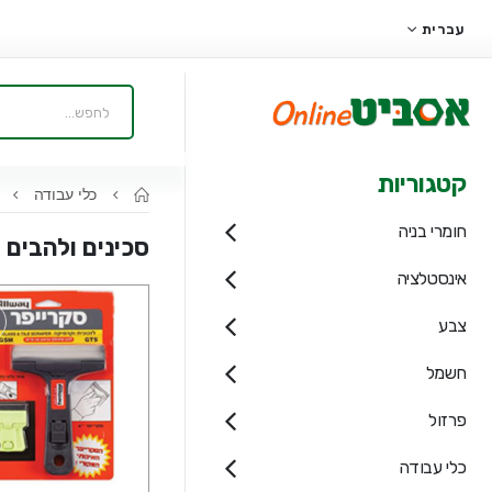
עברית
קטגוריות
כלי עבודה
כ
חומרי בניה
סכינים ולהבים
אינסטלציה
צבע
חשמל
פרזול
כלי עבודה