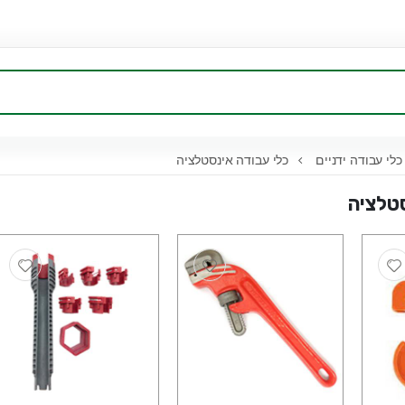
לי עבודה ידניים
כלי עבודה אינסטלציה
סטלציה