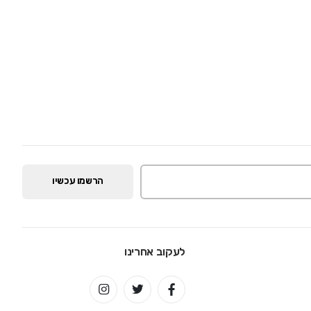
הרשמו עכשיו
לעקוב אחרינו