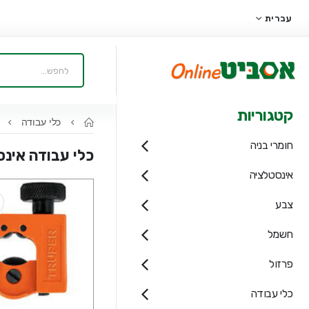
עברית
קטגוריות
כלי עבודה
כ
חומרי בניה
כלי עבודה אינ
אינסטלציה
צבע
חשמל
פרזול
כלי עבודה