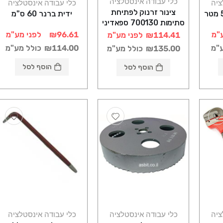
כלי עבודה אינסטלציה
ציה
כלי עבודה אינסטלציה
צינור זרנוק לפתיחת
ידית ברנר 60 ס"מ
סתימות 700130 ספאדיני
"מ
₪96.61
לפני מע"מ
₪114.41
לפני מע"מ
ע"מ
₪114.00
כולל מע"מ
₪135.00
כולל מע"מ
הוסף לסל
הוסף לסל
ציה
כלי עבודה אינסטלציה
כלי עבודה אינסטלציה