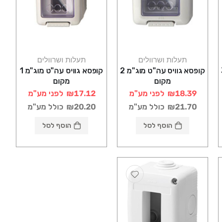
תעלות ושרוולים
תעלות ושרוולים
מ 3
קופסא גוויס עה"ט מוג"מ 2
קופסא גוויס עה"ט מוג"מ 1
מקום
מקום
₪18.39
לפני מע"מ
₪17.12
לפני מע"מ
₪21.70
כולל מע"מ
₪20.20
כולל מע"מ
הוסף לסל
הוסף לסל