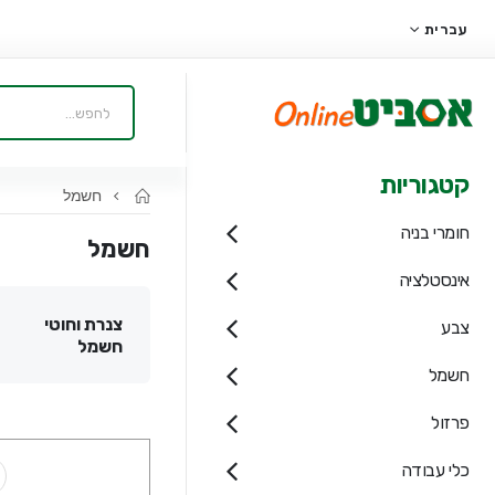
עברית
קטגוריות
חשמל
חומרי בניה
חשמל
אינסטלציה
צנרת וחוטי
צבע
חשמל
חשמל
פרזול
כלי עבודה