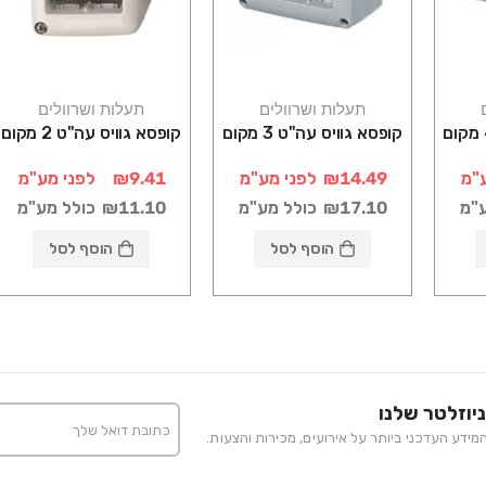
תעלות ושרוולים
תעלות ושרוולים
קופסא גוויס עה"ט 3 מקום
קופסא גוויס עה"ט 2 מקום
"מ
₪14.49
לפני מע"מ
₪9.41
לפני מע"מ
ע"מ
₪17.10
כולל מע"מ
₪11.10
כולל מע"מ
הוסף לסל
הוסף לסל
יוזלטר שלנו
ידע העדכני ביותר על אירועים, מכירות והצעות.