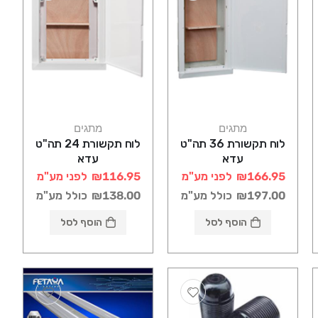
מתגים
מתגים
לוח תקשורת 36 תה"ט
לוח תקשורת 24 תה"ט
עדא
עדא
₪166.95
לפני מע"מ
₪116.95
לפני מע"מ
₪197.00
כולל מע"מ
₪138.00
כולל מע"מ
הוסף לסל
הוסף לסל