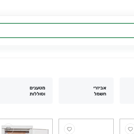
אביזרי
מטענים
חשמל
וסוללות