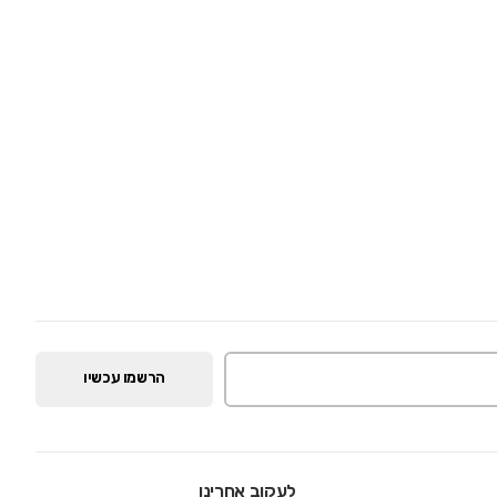
הרשמו עכשיו
לעקוב אחרינו