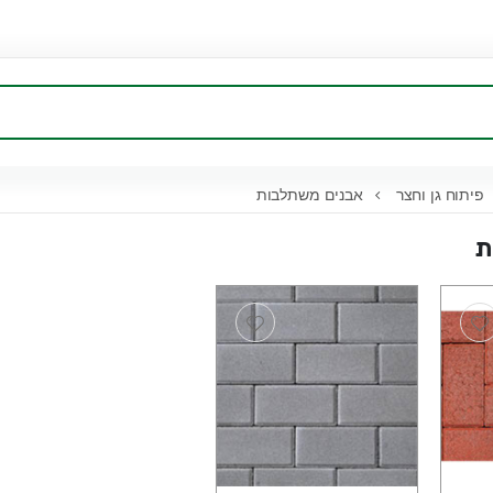
פיתוח גן וחצר
אבנים משתלבות
ת