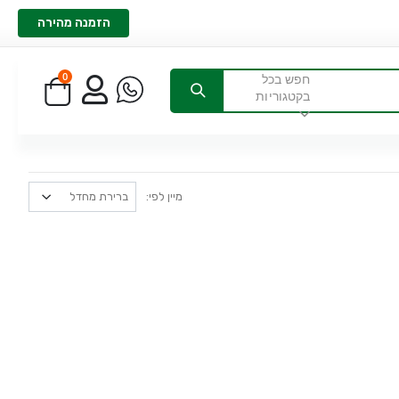
הזמנה מהירה
0
חפש בכל
בקטגוריות
מיין לפי: